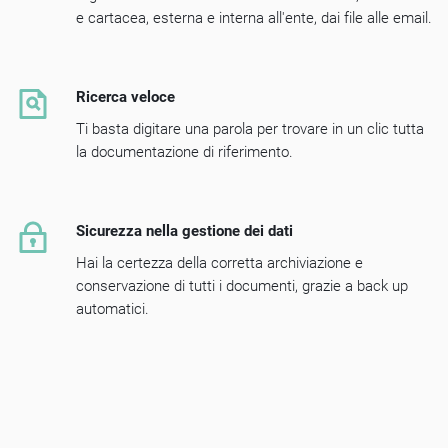
e cartacea, esterna e interna all'ente, dai file alle email.
Ricerca veloce
Ti basta digitare una parola per trovare in un clic tutta
la documentazione di riferimento.
Sicurezza nella gestione dei dati
Hai la certezza della corretta archiviazione e
conservazione di tutti i documenti, grazie a back up
automatici.