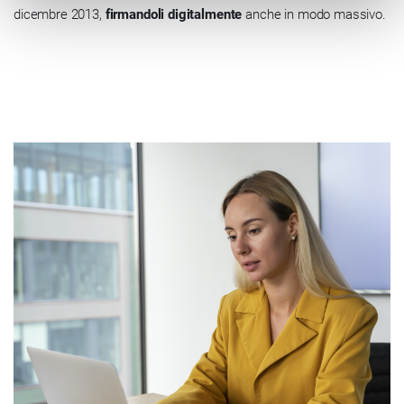
dicembre 2013,
firmandoli digitalmente
anche in modo massivo.