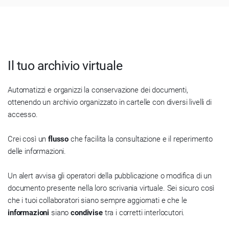
Il tuo archivio virtuale
Automatizzi e organizzi la conservazione dei documenti,
ottenendo un archivio organizzato in cartelle con diversi livelli di
accesso.
Crei così un
flusso
che facilita la consultazione e il reperimento
delle informazioni.
Un alert avvisa gli operatori della pubblicazione o modifica di un
documento presente nella loro scrivania virtuale. Sei sicuro così
che i tuoi collaboratori siano sempre aggiornati e che le
informazioni
siano
condivise
tra i corretti interlocutori.