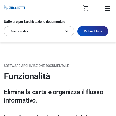
Software per l'archiviazione documentale
Funzionalità
Richiedi Info
SOFTWARE ARCHIVIAZIONE DOCUMENTALE
Funzionalità
Elimina la carta e organizza il flusso
informativo.