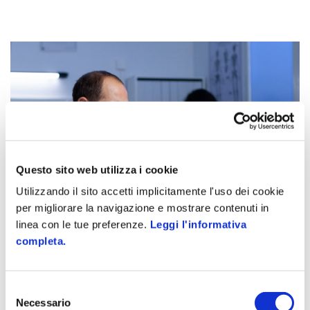
Questo sito web utilizza i cookie
Utilizzando il sito accetti implicitamente l'uso dei cookie
per migliorare la navigazione e mostrare contenuti in
linea con le tue preferenze.
Leggi l'informativa
completa.
Selezione
Necessario
del