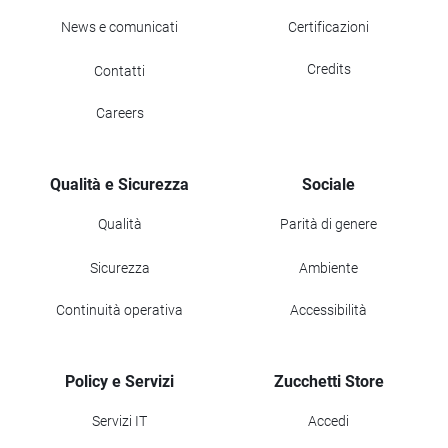
News e comunicati
Certificazioni
Credits
Contatti
Careers
Qualità e Sicurezza
Sociale
Qualità
Parità di genere
Sicurezza
Ambiente
Continuità operativa
Accessibilità
Policy e Servizi
Zucchetti Store
Servizi IT
Accedi