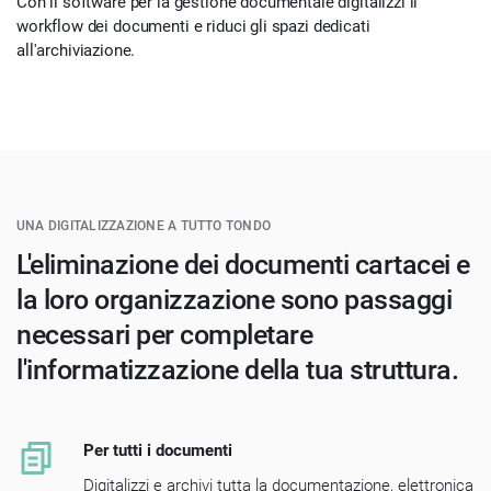
Con il software per la gestione documentale digitalizzi il
workflow dei documenti e riduci gli spazi dedicati
all'archiviazione.
UNA DIGITALIZZAZIONE A TUTTO TONDO
L'eliminazione dei documenti cartacei e
la loro organizzazione sono passaggi
necessari per completare
l'informatizzazione della tua struttura.
Per tutti i documenti
Digitalizzi e archivi tutta la documentazione, elettronica