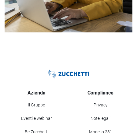
Azienda
Compliance
Il Gruppo
Privacy
Eventi e webinar
Note legali
Be Zucchetti
Modello 231