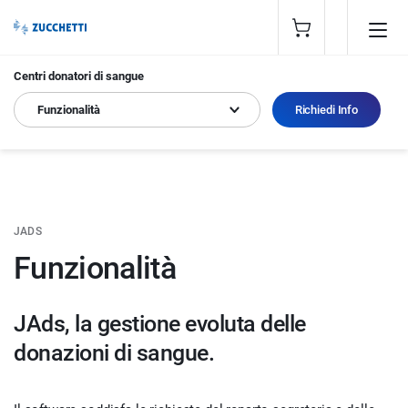
Centri donatori di sangue
Funzionalità
Richiedi Info
JADS
Funzionalità
JAds, la gestione evoluta delle
donazioni di sangue.