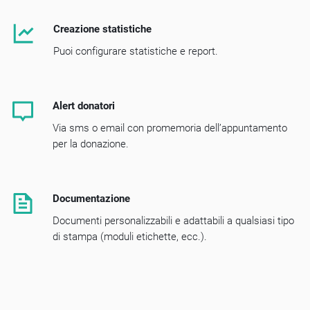
Creazione statistiche
Puoi configurare statistiche e report.
Alert donatori
Via sms o email con promemoria dell’appuntamento
per la donazione.
Documentazione
Documenti personalizzabili e adattabili a qualsiasi tipo
di stampa (moduli etichette, ecc.).