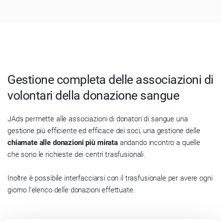
Gestione completa delle associazioni di
volontari della donazione sangue
JAds permette alle associazioni di donatori di sangue una
gestione più efficiente ed efficace dei soci, una gestione delle
chiamate alle donazioni più mirata
andando incontro a quelle
che sono le richieste dei centri trasfusionali.
Inoltre è possibile interfacciarsi con il trasfusionale per avere ogni
giorno l’elenco delle donazioni effettuate.