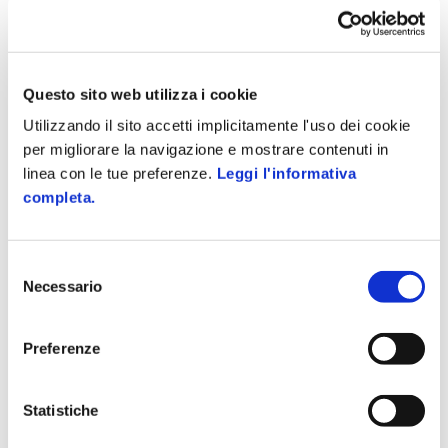
Questo sito web utilizza i cookie
Utilizzando il sito accetti implicitamente l'uso dei cookie
per migliorare la navigazione e mostrare contenuti in
linea con le tue preferenze.
Leggi l'informativa
completa.
Selezione
Necessario
del
consenso
Preferenze
Statistiche