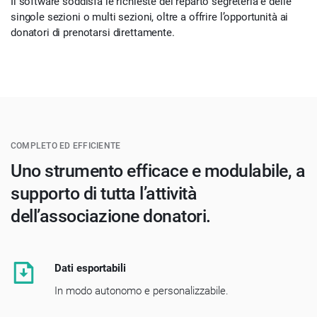
Il software soddisfa le richieste del reparto segreteria e delle
singole sezioni o multi sezioni, oltre a offrire l’opportunità ai
donatori di prenotarsi direttamente.
COMPLETO ED EFFICIENTE
Uno strumento efficace e modulabile, a
supporto di tutta l’attività
dell’associazione donatori.
Dati esportabili
In modo autonomo e personalizzabile.