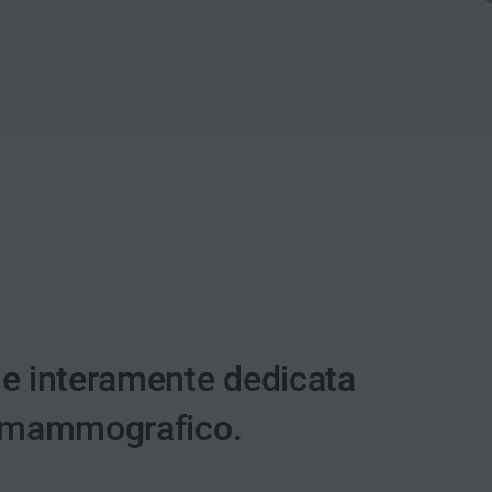
e interamente dedicata
ng mammografico.