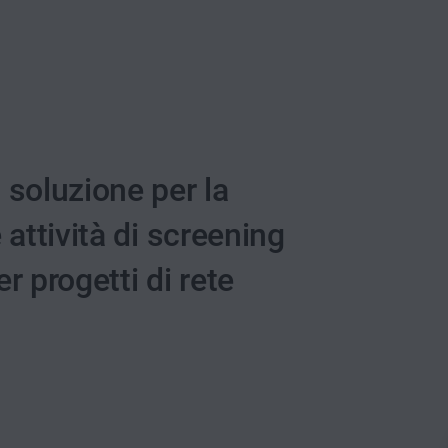
soluzione per la
 attività di screening
 progetti di rete