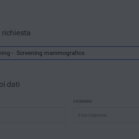
richiesta
ing - Screening mammografico
oi dati
COGNOME