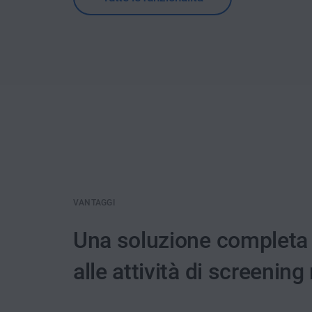
VANTAGGI
Una soluzione completa 
alle attività di screeni