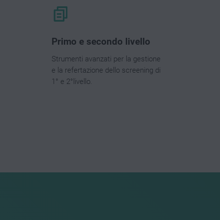
Primo e secondo livello
Strumenti avanzati per la gestione
e la refertazione dello screening di
1° e 2°livello.