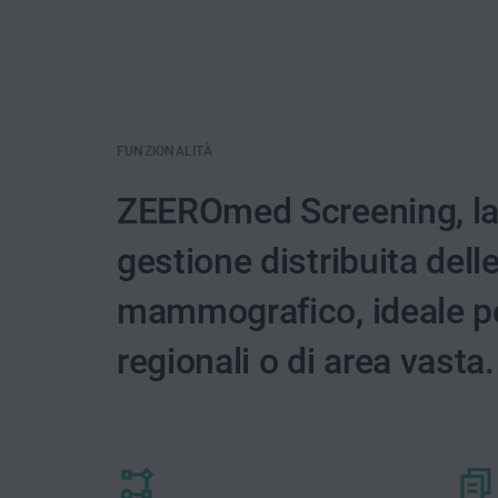
FUNZIONALITÀ
ZEEROmed Screening, la 
gestione distribuita delle
mammografico, ideale per
regionali o di area vasta.