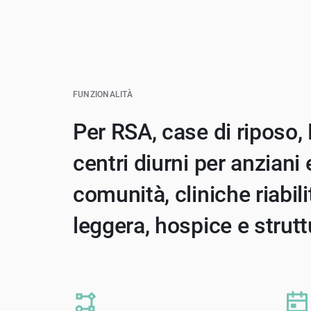
FUNZIONALITÀ
Per RSA, case di riposo,
centri diurni per anziani 
comunità, cliniche riabili
leggera, hospice e strutt