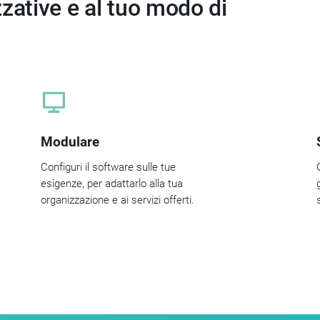
zzative e al tuo modo di
Modulare
Configuri il software sulle tue
esigenze, per adattarlo alla tua
organizzazione e ai servizi offerti.