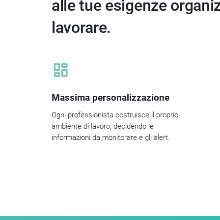
alle tue esigenze organi
lavorare.
Massima personalizzazione
Ogni professionista costruisce il proprio
ambiente di lavoro, decidendo le
informazioni da monitorare e gli alert.