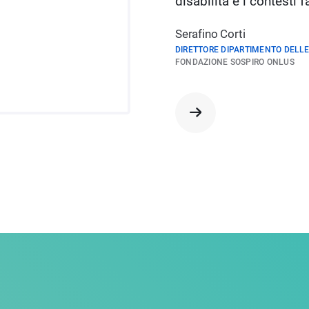
disabilità e i contesti f
Serafino Corti
DIRETTORE DIPARTIMENTO DELLE
FONDAZIONE SOSPIRO ONLUS