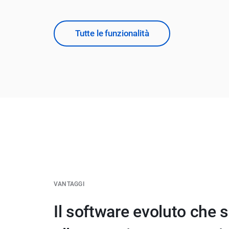
Tutte le funzionalità
VANTAGGI
Il software evoluto che 