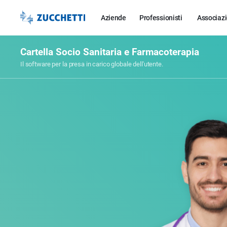
Aziende
Professionisti
Associazi
Cartella Socio Sanitaria e Farmacoterapia
Il software per la presa in carico globale dell'utente.