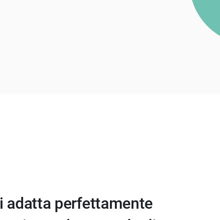
si adatta perfettamente