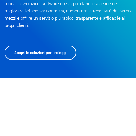
modalità. Soluzioni software che supportano le aziende nel
migliorare l’efficienza operativa, aumentare la redditività del parco
mezzi e offrire un servizio più rapido, trasparente e affidabile ai
propri clienti.
Scopri le soluzioni per i noleggi