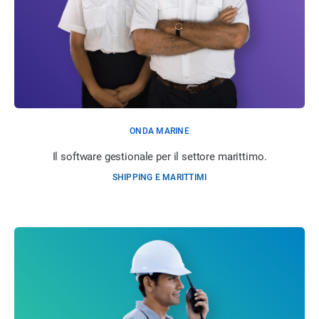
ONDA MARINE
Il software gestionale per il settore marittimo.
SHIPPING E MARITTIMI