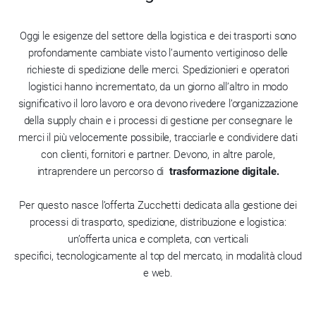
Oggi le esigenze del settore della logistica e dei trasporti sono
profondamente cambiate visto l’aumento vertiginoso delle
richieste di spedizione delle merci. Spedizionieri e operatori
logistici hanno incrementato, da un giorno all’altro in modo
significativo il loro lavoro e ora devono rivedere l’organizzazione
della supply chain e i processi di gestione per consegnare le
merci il più velocemente possibile, tracciarle e condividere dati
con clienti, fornitori e partner. Devono, in altre parole,
intraprendere un percorso di
trasformazione digitale.
Per questo nasce l’offerta Zucchetti dedicata alla gestione dei
processi di trasporto, spedizione, distribuzione e logistica:
un’offerta unica e completa, con verticali
specifici, tecnologicamente al top del mercato, in modalità cloud
e web.