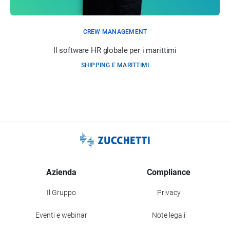
CREW MANAGEMENT
Il software HR globale per i marittimi
SHIPPING E MARITTIMI
Azienda
Compliance
Il Gruppo
Privacy
Eventi e webinar
Note legali