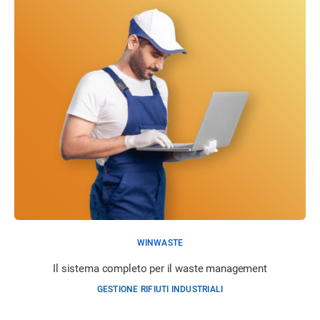
WINWASTE
Il sistema completo per il waste management
GESTIONE RIFIUTI INDUSTRIALI