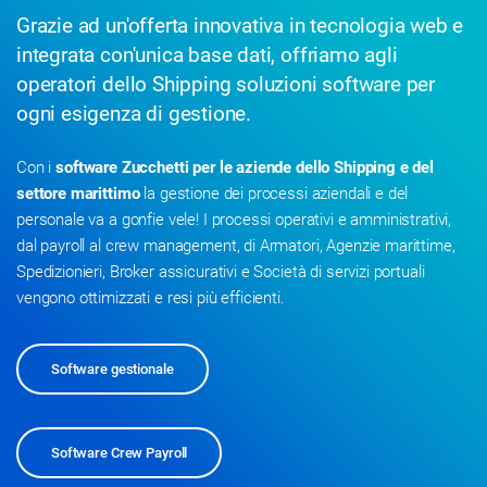
Grazie ad un'offerta innovativa in tecnologia web e
integrata con'unica base dati, offriamo agli
operatori dello Shipping soluzioni software per
ogni esigenza di gestione.
Con i
software Zucchetti per le aziende dello Shipping e del
settore marittimo
la gestione dei processi aziendali e del
personale va a gonfie vele! I processi operativi e amministrativi,
dal payroll al crew management, di Armatori, Agenzie marittime,
Spedizionieri, Broker assicurativi e Società di servizi portuali
vengono ottimizzati e resi più efficienti.
Software gestionale
Software Crew Payroll