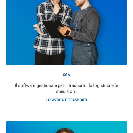
SGA
Il software gestionale per il trasporto, la logistica e le
spedizioni.
LOGISTICA E TRASPORTI