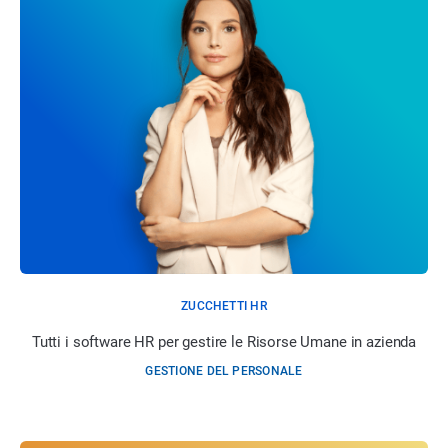
ZUCCHETTI HR
Tutti i software HR per gestire le Risorse Umane in azienda
GESTIONE DEL PERSONALE