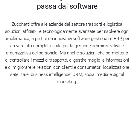
passa dal software
Zucchetti offre alle aziende del settore trasporti e logistica
soluzioni affidabili e tecnologicamente avanzate per risolvere ogni
problematica, a partire da innovativi software gestionali e ERP, per
arrivare alla completa suite per la gestione amministrativa e
organizzativa del personale. Ma anche soluzioni che permettono
di controllare i mezzi di trasporto, di gestire meglio le informazioni
e di migliorare le relazioni con clienti e consumatori: localizzazione
satellitare, business intelligence, CRM, social media e digital
marketing.