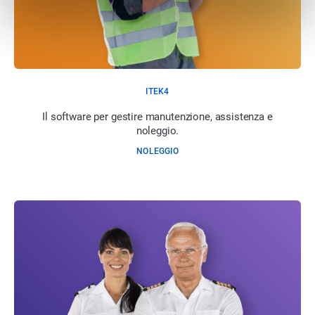
ITEK4
Il software per gestire manutenzione, assistenza e
noleggio.
NOLEGGIO