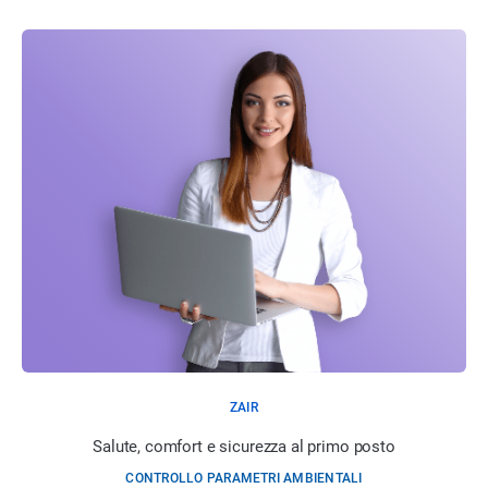
ZAIR
Salute, comfort e sicurezza al primo posto
CONTROLLO PARAMETRI AMBIENTALI