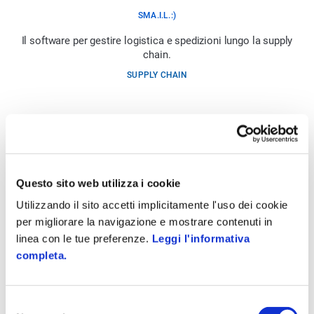
SMA.I.L.:)
Il software per gestire logistica e spedizioni lungo la supply
chain.
SUPPLY CHAIN
Questo sito web utilizza i cookie
Utilizzando il sito accetti implicitamente l'uso dei cookie
per migliorare la navigazione e mostrare contenuti in
linea con le tue preferenze.
Leggi l'informativa
completa.
Selezione