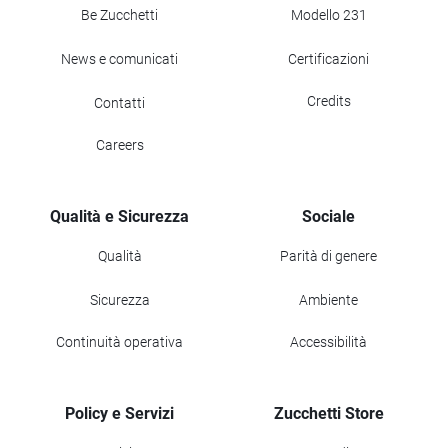
Be Zucchetti
Modello 231
News e comunicati
Certificazioni
Credits
Contatti
Careers
Qualità e Sicurezza
Sociale
Qualità
Parità di genere
Sicurezza
Ambiente
Continuità operativa
Accessibilità
Policy e Servizi
Zucchetti Store