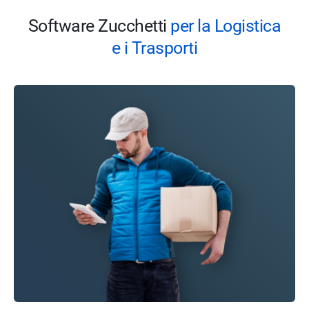
Software Zucchetti
per la Logistica
e i Trasporti