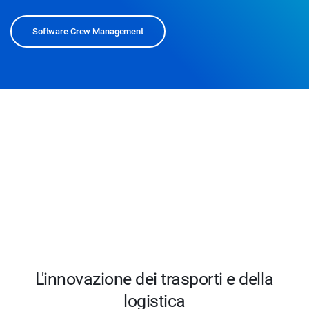
Software Crew Management
L'innovazione dei trasporti e della
logistica