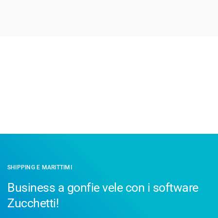
SHIPPING E MARITTIMI
Business a gonfie vele con i software
Zucchetti!