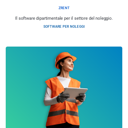
ZRENT
Il software dipartimentale per il settore del noleggio.
SOFTWARE PER NOLEGGI