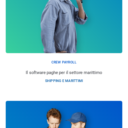
CREW PAYROLL
Il software paghe per il settore marittimo
SHIPPING E MARITTIMI