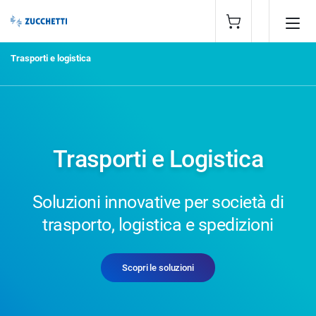
Trasporti e logistica
Trasporti e Logistica
Soluzioni innovative per società di
trasporto, logistica e spedizioni
Scopri le soluzioni