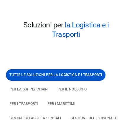
Soluzioni per
la Logistica e i
Trasporti
TUTTE LE SOLUZIONI PER
LA LOGISTICA E I TRASPORTI
PER LA SUPPLY CHAIN
PER IL NOLEGGIO
PER I TRASPORTI
PER I MARITTIMI
GESTIRE GLI ASSET AZIENDALI
GESTIONE DEL PERSONALE