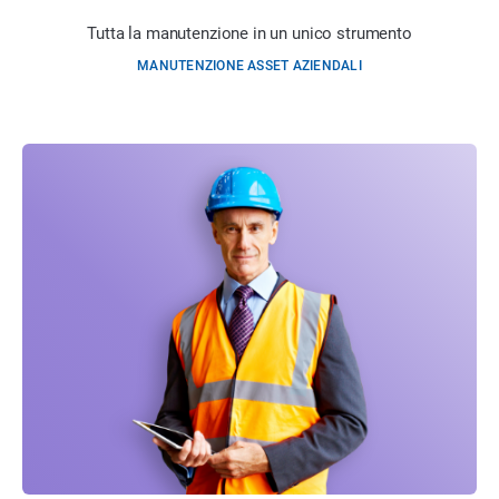
Tutta la manutenzione in un unico strumento
MANUTENZIONE ASSET AZIENDALI