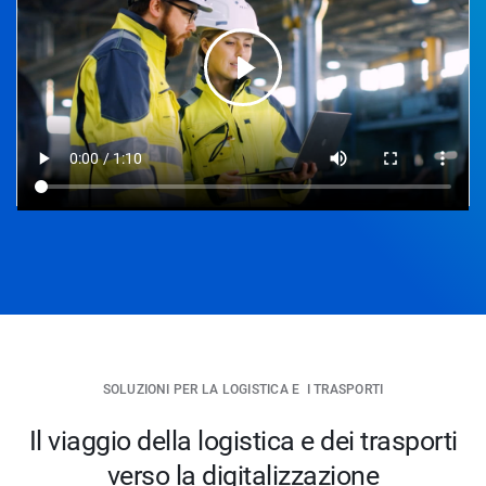
SOLUZIONI PER LA LOGISTICA E I TRASPORTI
Il viaggio della logistica e dei trasporti
verso la digitalizzazione