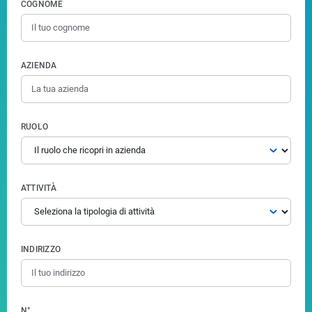
COGNOME
AZIENDA
RUOLO
ATTIVITÀ
INDIRIZZO
N°