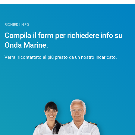
RICHIEDI INFO
Compila il form per richiedere info su
Onda Marine.
Verrai ricontattato al più presto da un nostro incaricato.