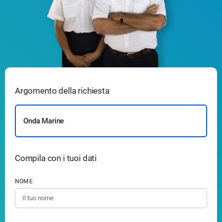
Argomento della richiesta
Onda Marine
Compila con i tuoi dati
NOME