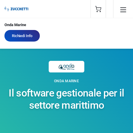
Onda Marine
Richiedi Info
ONDA MARINE
Il software gestionale per il
settore marittimo