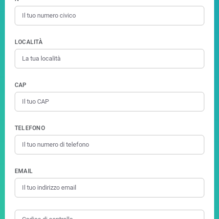
LOCALITÀ
CAP
TELEFONO
EMAIL