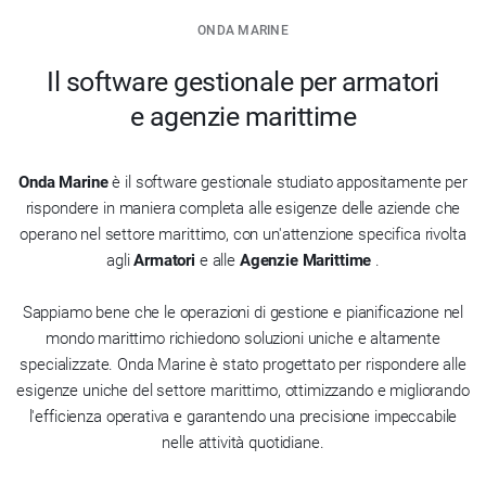
ONDA MARINE
Il software gestionale per armatori
e agenzie marittime
Onda Marine
è il software gestionale studiato appositamente per
rispondere in maniera completa alle esigenze delle aziende che
operano nel settore marittimo, con un'attenzione specifica rivolta
agli
Armatori
e alle
Agenzie Marittime
.
Sappiamo bene che le operazioni di gestione e pianificazione nel
mondo marittimo richiedono soluzioni uniche e altamente
specializzate. Onda Marine è stato progettato per rispondere alle
esigenze uniche del settore marittimo, ottimizzando e migliorando
l'efficienza operativa e garantendo una precisione impeccabile
nelle attività quotidiane.