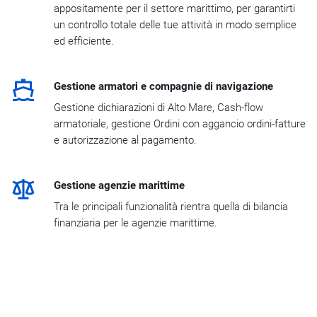
appositamente per il settore marittimo, per garantirti
un controllo totale delle tue attività in modo semplice
ed efficiente.
Gestione armatori e compagnie di navigazione
Gestione dichiarazioni di Alto Mare, Cash-flow
armatoriale, gestione Ordini con aggancio ordini-fatture
e autorizzazione al pagamento.
Gestione agenzie marittime
Tra le principali funzionalità rientra quella di bilancia
finanziaria per le agenzie marittime.