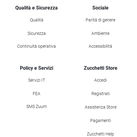
Qualità e Sicurezza
Sociale
Qualità
Parità di genere
Sicurezza
Ambiente
Continuità operativa
Accessibilità
Policy e Servizi
Zucchetti Store
Servizi IT
Accedi
FEA
Registrati
SMS Zuum
Assistenza Store
Pagamenti
Zucchetti Help