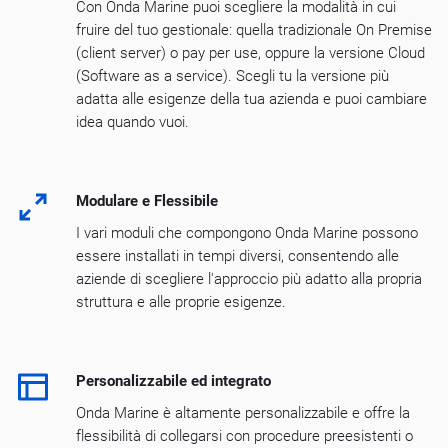
Con Onda Marine puoi scegliere la modalità in cui
fruire del tuo gestionale: quella tradizionale On Premise
(client server) o pay per use, oppure la versione Cloud
(Software as a service). Scegli tu la versione più
adatta alle esigenze della tua azienda e puoi cambiare
idea quando vuoi.
Modulare e Flessibile
I vari moduli che compongono Onda Marine possono
essere installati in tempi diversi, consentendo alle
aziende di scegliere l'approccio più adatto alla propria
struttura e alle proprie esigenze.
Personalizzabile ed integrato
Onda Marine è altamente personalizzabile e offre la
flessibilità di collegarsi con procedure preesistenti o