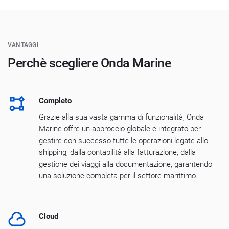
VANTAGGI
Perchè scegliere Onda Marine
Completo
Grazie alla sua vasta gamma di funzionalità, Onda
Marine offre un approccio globale e integrato per
gestire con successo tutte le operazioni legate allo
shipping, dalla contabilità alla fatturazione, dalla
gestione dei viaggi alla documentazione, garantendo
una soluzione completa per il settore marittimo.
Cloud