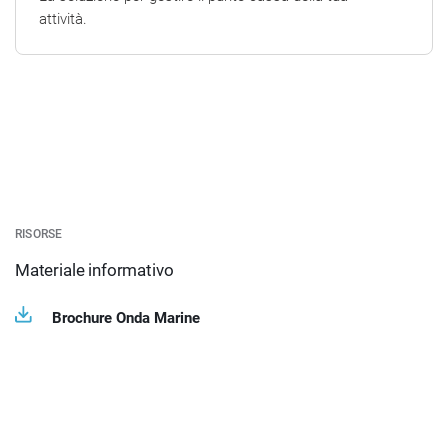
attività.
RISORSE
Materiale informativo
Brochure Onda Marine