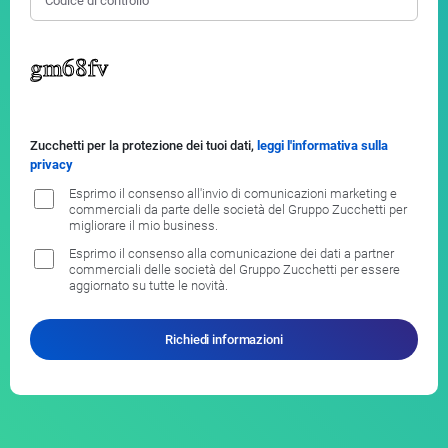
Zucchetti per la protezione dei tuoi dati,
leggi l'informativa sulla
privacy
Esprimo il consenso all'invio di comunicazioni marketing e
commerciali da parte delle società del Gruppo Zucchetti per
migliorare il mio business.
Esprimo il consenso alla comunicazione dei dati a partner
commerciali delle società del Gruppo Zucchetti per essere
aggiornato su tutte le novità.
Richiedi informazioni