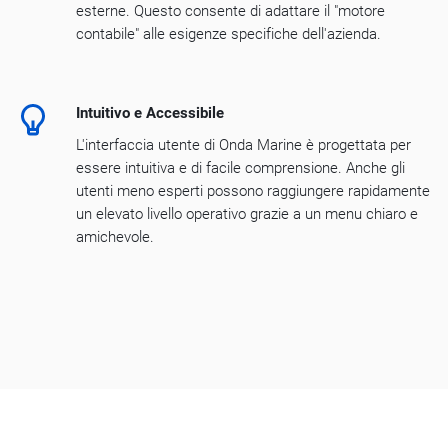
esterne. Questo consente di adattare il "motore
contabile" alle esigenze specifiche dell'azienda.
Intuitivo e Accessibile
L'interfaccia utente di Onda Marine è progettata per
essere intuitiva e di facile comprensione. Anche gli
utenti meno esperti possono raggiungere rapidamente
un elevato livello operativo grazie a un menu chiaro e
amichevole.