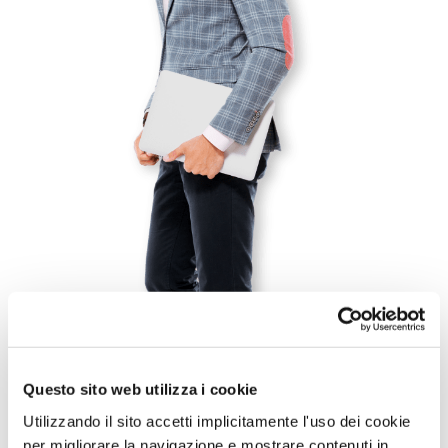
Questo sito web utilizza i cookie
Utilizzando il sito accetti implicitamente l'uso dei cookie
per migliorare la navigazione e mostrare contenuti in