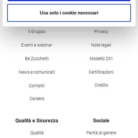
Usa solo i cookie necessari
Azienda
Compliance
Il Gruppo
Privacy
Eventi e webinar
Note legali
Be Zucchetti
Modello 231
News e comunicati
Certificazioni
Credits
Contatti
Careers
Qualità e Sicurezza
Sociale
Qualità
Parità di genere