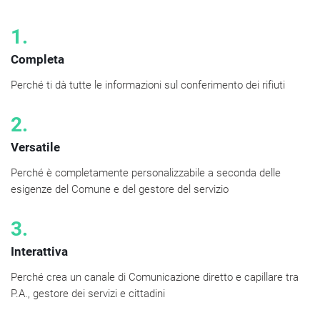
1.
Completa
Perché ti dà tutte le informazioni sul conferimento dei rifiuti
2.
Versatile
Perché è completamente personalizzabile a seconda delle
esigenze del Comune e del gestore del servizio
3.
Interattiva
Perché crea un canale di Comunicazione diretto e capillare tra
P.A., gestore dei servizi e cittadini