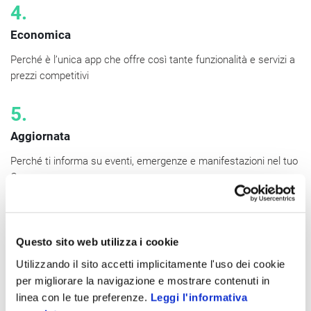
4.
Economica
Perché è l’unica app che offre così tante funzionalità e servizi a
prezzi competitivi
5.
Aggiornata
Perché ti informa su eventi, emergenze e manifestazioni nel tuo
Comune
Questo sito web utilizza i cookie
Utilizzando il sito accetti implicitamente l'uso dei cookie
per migliorare la navigazione e mostrare contenuti in
linea con le tue preferenze.
Leggi l'informativa