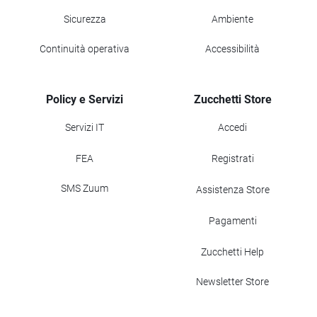
Sicurezza
Ambiente
Continuità operativa
Accessibilità
Policy e Servizi
Zucchetti Store
Servizi IT
Accedi
FEA
Registrati
SMS Zuum
Assistenza Store
Pagamenti
Zucchetti Help
Newsletter Store