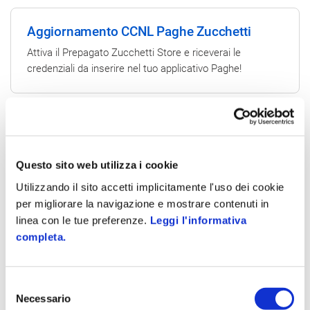
Aggiornamento CCNL Paghe Zucchetti
Attiva il Prepagato Zucchetti Store e riceverai le
credenziali da inserire nel tuo applicativo Paghe!
Questo sito web utilizza i cookie
Utilizzando il sito accetti implicitamente l'uso dei cookie
per migliorare la navigazione e mostrare contenuti in
linea con le tue preferenze.
Leggi l'informativa
Che
vantaggi
offre?
completa.
Selezione
Necessario
del