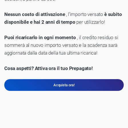
Nessun costo di attivazione
, l'importo versato
è subito
disponibile e hai 2 anni di tempo
per utilizzarlo!
Puoi ricaricarlo in ogni momento
, il credito residuo si
sommerà al nuovo importo versato e la scadenza sarà
aggiornata dalla data della tua ultima ricarica!
Cosa aspetti? Attiva ora il tuo Prepagato!
Acquista ora!