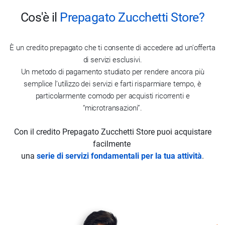
Cos'è il
Prepagato Zucchetti Store?
È un credito prepagato che ti consente di accedere ad un'offerta
di servizi esclusivi.
Un metodo di pagamento studiato per rendere ancora più
semplice l’utilizzo dei servizi e farti risparmiare tempo, è
particolarmente comodo per acquisti ricorrenti e
“microtransazioni”.
Con il credito Prepagato Zucchetti Store puoi acquistare
facilmente
una
serie di servizi fondamentali per la tua attività
.