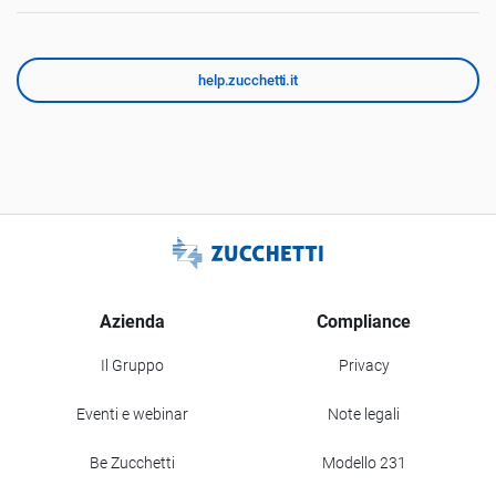
help.zucchetti.it
Azienda
Compliance
Il Gruppo
Privacy
Eventi e webinar
Note legali
Be Zucchetti
Modello 231