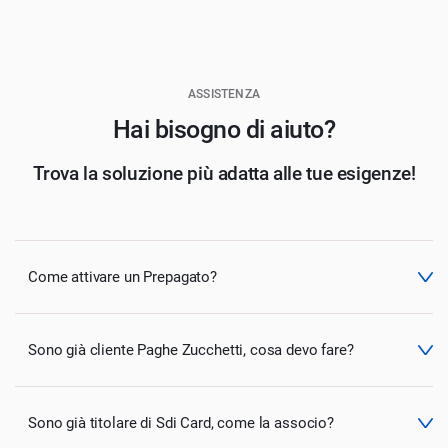
ASSISTENZA
Hai bisogno di aiuto?
Trova la soluzione più adatta alle tue esigenze!
Come attivare un Prepagato?
Sono già cliente Paghe Zucchetti, cosa devo fare?
Sono già titolare di Sdi Card, come la associo?