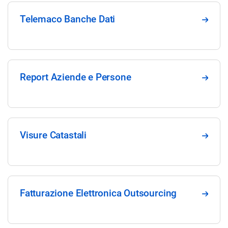
Telemaco Banche Dati
Report Aziende e Persone
Visure Catastali
Fatturazione Elettronica Outsourcing