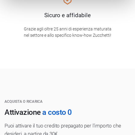
Sicuro e affidabile
Grazie agli oltre 25 anni di esperienza maturata
nel settore e allo specifico know-how Zucchetti!
ACQUISTA O RICARICA
Attivazione
a costo 0
Puoi attivare il tuo credito prepagato per l'importo che
desideri, a partire da 30€.