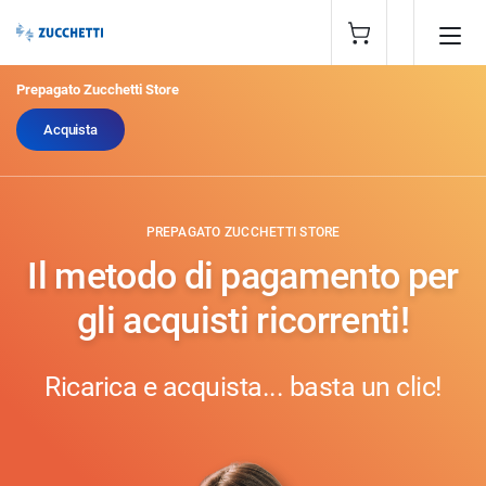
Prepagato Zucchetti Store
Acquista
PREPAGATO ZUCCHETTI STORE
Il metodo di pagamento per
gli acquisti ricorrenti!
Ricarica e acquista... basta un clic!