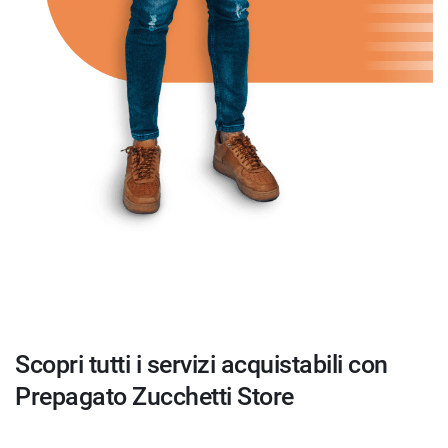
Scopri tutti i servizi acquistabili con
Prepagato Zucchetti Store