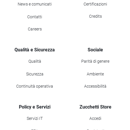
News e comunicati
Certificazioni
Credits
Contatti
Careers
Qualità e Sicurezza
Sociale
Qualità
Parità di genere
Sicurezza
Ambiente
Continuità operativa
Accessibilità
Policy e Servizi
Zucchetti Store
Servizi IT
Accedi