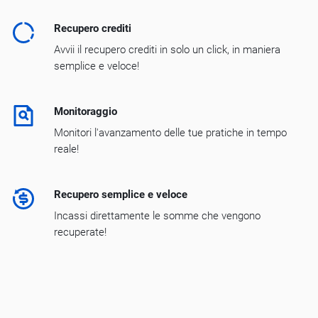
Recupero crediti
Avvii il recupero crediti in solo un click, in maniera
semplice e veloce!
Monitoraggio
Monitori l'avanzamento delle tue pratiche in tempo
reale!
Recupero semplice e veloce
Incassi direttamente le somme che vengono
recuperate!