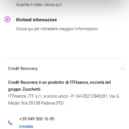
Guarda il video, clicca qui!
Richiedi informazioni
Clicca qui per richiedere maggiori informazioni
Credit Recovery
Credit Recovery è un prodotto di ITFinance, società del
gruppo Zucchetti.
ITFinance, ITF s.r.l. a socio unico - P. IVA 05212940281, Via G.
Medici 9/a 35138 Padova (PD).
+39 049 500 16 95
CHIAMA