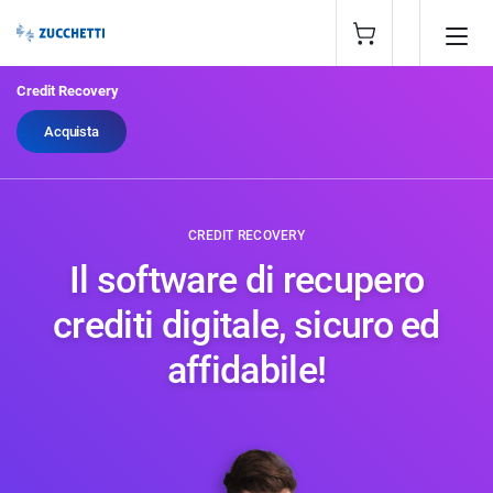
Credit Recovery
Acquista
CREDIT RECOVERY
Il software di recupero
crediti digitale, sicuro ed
affidabile!