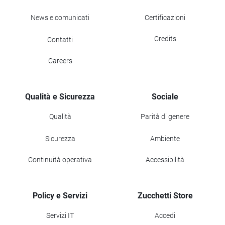
News e comunicati
Certificazioni
Credits
Contatti
Careers
Qualità e Sicurezza
Sociale
Qualità
Parità di genere
Sicurezza
Ambiente
Continuità operativa
Accessibilità
Policy e Servizi
Zucchetti Store
Servizi IT
Accedi