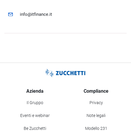
info@itfinance.it
Azienda
Compliance
Il Gruppo
Privacy
Eventi e webinar
Note legali
Be Zucchetti
Modello 231