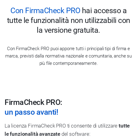
Con FirmaCheck PRO
hai accesso a
tutte le funzionalità non utilizzabili con
la versione gratuita.
Con FirmaCheck PRO puoi apporre tutti i principali tipi di firma e
marca, previsti dalla normativa nazionale e comunitaria, anche su
più file contemporaneamente.
FirmaCheck PRO:
un passo avanti!
La licenza FirmaCheck PRO ti consente di utilizzare
tutte
le funzionalità avanzate
del software: