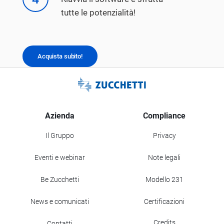
tutte le potenzialità!
Acquista subito!
Azienda
Compliance
Il Gruppo
Privacy
Eventi e webinar
Note legali
Be Zucchetti
Modello 231
News e comunicati
Certificazioni
Credits
Contatti