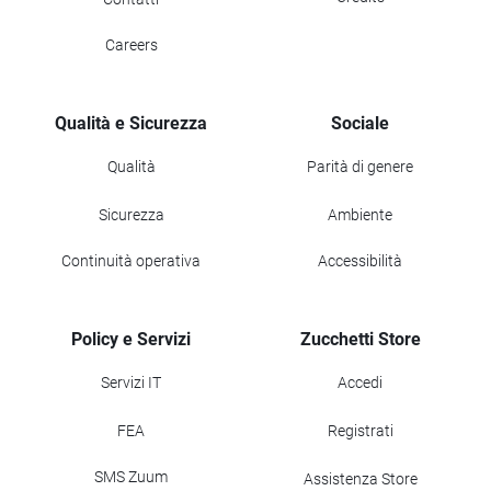
Careers
Qualità e Sicurezza
Sociale
Qualità
Parità di genere
Sicurezza
Ambiente
Continuità operativa
Accessibilità
Policy e Servizi
Zucchetti Store
Servizi IT
Accedi
FEA
Registrati
SMS Zuum
Assistenza Store