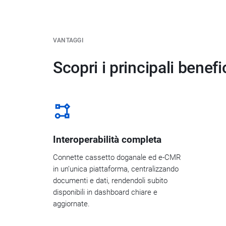
VANTAGGI
Scopri i principali benef
Interoperabilità completa
Connette cassetto doganale ed e-CMR
in un’unica piattaforma, centralizzando
documenti e dati, rendendoli subito
disponibili in dashboard chiare e
aggiornate.