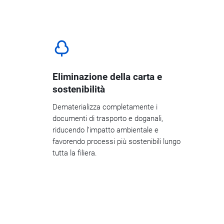
Eliminazione della carta e
sostenibilità
Dematerializza completamente i
documenti di trasporto e doganali,
riducendo l’impatto ambientale e
favorendo processi più sostenibili lungo
tutta la filiera.