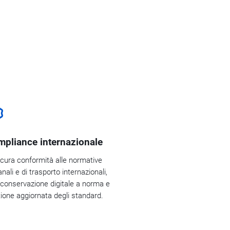
pliance internazionale
cura conformità alle normative
nali e di trasporto internazionali,
conservazione digitale a norma e
ione aggiornata degli standard.