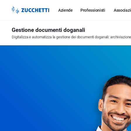
Aziende
Professionisti
Associazi
Gestione documenti doganali
Digitalizza e automatizza la gestione dei documenti doganali: archiviazione