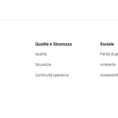
Qualità e Sicurezza
Sociale
Qualità
Parità di g
Sicurezza
Ambiente
Continuità operativa
Accessibili