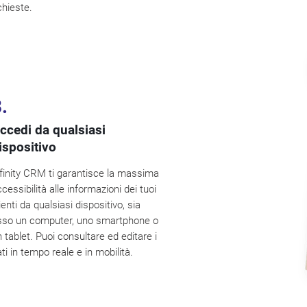
chieste.
.
ccedi da qualsiasi
ispositivo
nfinity CRM ti garantisce la massima
cessibilità alle informazioni dei tuoi
ienti da qualsiasi dispositivo, sia
sso un computer, uno smartphone o
 tablet. Puoi consultare ed editare i
ti in tempo reale e in mobilità.