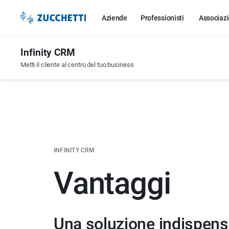
Aziende
Professionisti
Associazi
Infinity CRM
Metti il cliente al centro del tuo business
INFINITY CRM
Vantaggi
Una soluzione indispensa