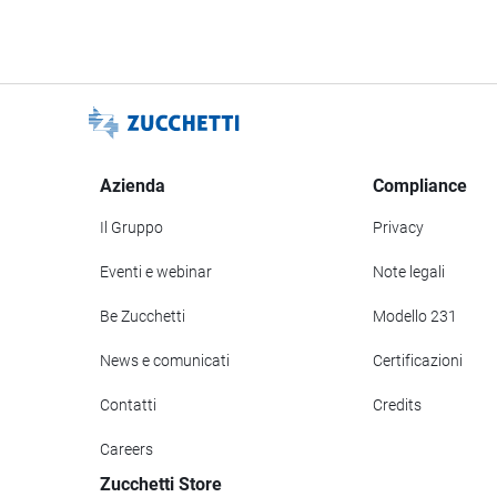
Azienda
Compliance
Il Gruppo
Privacy
Eventi e webinar
Note legali
Be Zucchetti
Modello 231
News e comunicati
Certificazioni
Contatti
Credits
Careers
Zucchetti Store