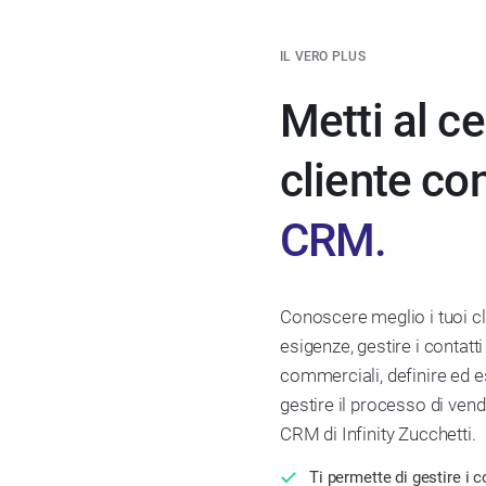
IL VERO PLUS
Metti al ce
cliente co
CRM.
Conoscere meglio i tuoi cli
esigenze, gestire i contatti
commerciali, definire ed e
gestire il processo di vend
CRM di Infinity Zucchetti.
Ti permette di gestire i co