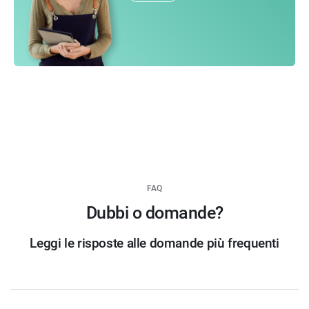
FAQ
Dubbi o domande?
Leggi le risposte alle domande più frequenti