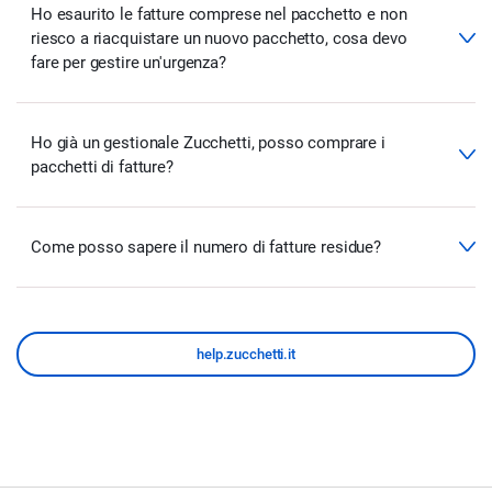
Ho esaurito le fatture comprese nel pacchetto e non
riesco a riacquistare un nuovo pacchetto, cosa devo
fare per gestire un'urgenza?
Ho già un gestionale Zucchetti, posso comprare i
pacchetti di fatture?
Come posso sapere il numero di fatture residue?
help.zucchetti.it