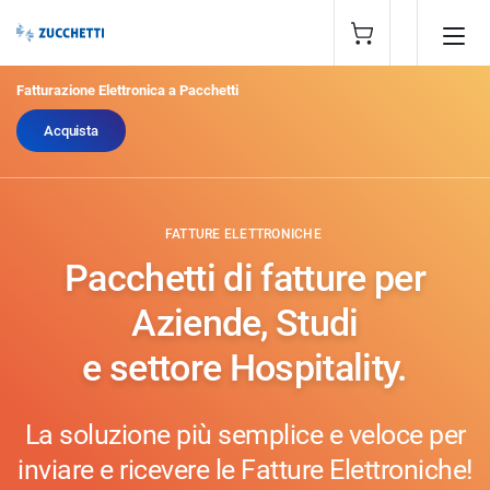
Fatturazione Elettronica a Pacchetti
Acquista
FATTURE ELETTRONICHE
Pacchetti di fatture per
Aziende, Studi
e settore Hospitality.
La soluzione più semplice e veloce per
inviare e ricevere le Fatture Elettroniche!