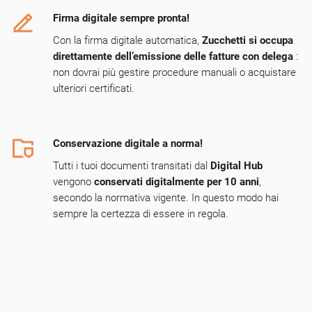
Firma digitale sempre pronta!
Con la
firma digitale automatica
,
Zucchetti si occupa
direttamente dell’emissione delle fatture con delega
:
non dovrai più gestire procedure manuali o acquistare
ulteriori certificati.
Conservazione digitale a norma!
Tutti i tuoi documenti transitati dal
Digital Hub
vengono
conservati digitalmente per 10 anni
,
secondo la normativa vigente. In questo modo hai
sempre la certezza di essere in regola.