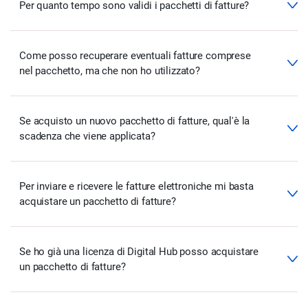
Per quanto tempo sono validi i pacchetti di fatture?
Come posso recuperare eventuali fatture comprese
nel pacchetto, ma che non ho utilizzato?
Se acquisto un nuovo pacchetto di fatture, qual'è la
scadenza che viene applicata?
Per inviare e ricevere le fatture elettroniche mi basta
acquistare un pacchetto di fatture?
Se ho già una licenza di Digital Hub posso acquistare
un pacchetto di fatture?