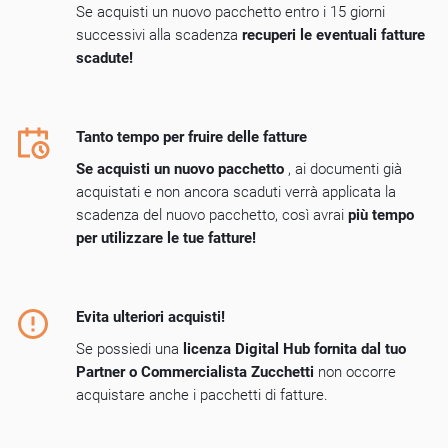
Se acquisti un nuovo pacchetto
entro i 15 giorni
successivi alla scadenza
recuperi le eventuali fatture
scadute!
Tanto tempo per fruire delle fatture
Se acquisti un nuovo pacchetto
, ai documenti già
acquistati e non ancora scaduti
verrà applicata la
scadenza del nuovo pacchetto
, così avrai
più tempo
per utilizzare le tue fatture!
Evita ulteriori acquisti!
Se possiedi una
licenza Digital Hub fornita dal tuo
Partner o Commercialista Zucchetti
non occorre
acquistare anche i pacchetti di fatture.