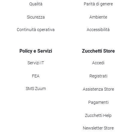
Qualità
Parità di genere
Sicurezza
Ambiente
Continuità operativa
Accessibilità
Policy e Servizi
Zucchetti Store
Servizi IT
Accedi
FEA
Registrati
SMS Zuum
Assistenza Store
Pagamenti
Zucchetti Help
Newsletter Store