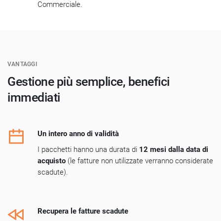
Commerciale.
VANTAGGI
Gestione più semplice, benefici
immediati
Un intero anno di validità
I pacchetti hanno una durata di
12 mesi dalla data di
acquisto
(le fatture non utilizzate verranno considerate
scadute).
Recupera le fatture scadute