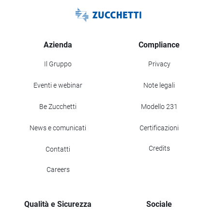
Azienda
Compliance
Il Gruppo
Privacy
Eventi e webinar
Note legali
Be Zucchetti
Modello 231
News e comunicati
Certificazioni
Credits
Contatti
Careers
Qualità e Sicurezza
Sociale