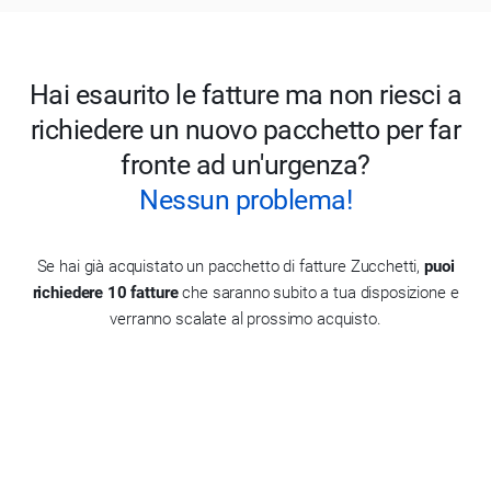
Hai esaurito le fatture ma non riesci a
richiedere un nuovo pacchetto per far
fronte ad un'urgenza?
Nessun problema!
Se hai già acquistato un pacchetto di fatture Zucchetti,
puoi
richiedere 10 fatture
che saranno subito a tua disposizione e
verranno scalate al prossimo acquisto.