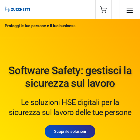
Proteggi le tue persone e il tuo business
Software Safety: gestisci la
sicurezza sul lavoro
Le soluzioni HSE digitali per la
sicurezza sul lavoro delle tue persone
Scopri le soluzioni