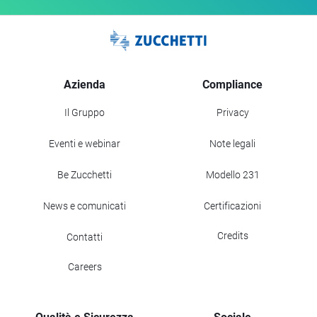
Azienda
Compliance
Il Gruppo
Privacy
Eventi e webinar
Note legali
Be Zucchetti
Modello 231
News e comunicati
Certificazioni
Credits
Contatti
Careers