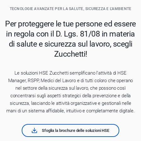
TECNOLOGIE AVANZATE PER LA SALUTE, SICUREZZA E L'AMBIENTE
Per proteggere le tue persone ed essere
in regola con il D. Lgs. 81/08 in materia
di salute e sicurezza sul lavoro, scegli
Zucchetti!
Le soluzioni HSE Zucchetti semplificano l’attività di HSE
Manager, RSPP, Medici del Lavoro e di tutti coloro che operano
nel settore della sicurezza sul lavoro, che possono così
concentrarsi sugli aspetti strategici della prevenzione e della
sicurezza, lasciando le attività organizzative e gestionali nelle
mani di un sistema affidabile, intuitivo e completamente digitale.
Sfoglia la brochure delle soluzioni HSE