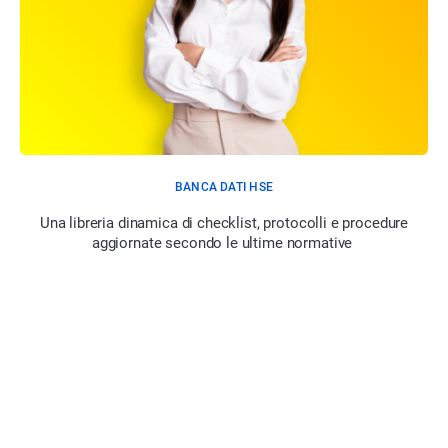
BANCA DATI HSE
Una libreria dinamica di checklist, protocolli e procedure
aggiornate secondo le ultime normative