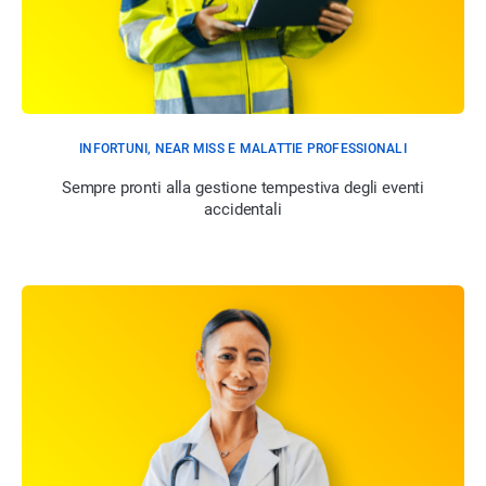
INFORTUNI, NEAR MISS E MALATTIE PROFESSIONALI
Sempre pronti alla gestione tempestiva degli eventi
accidentali