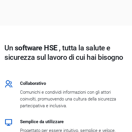
Un
software HSE
, tutta la salute e
sicurezza sul lavoro di cui hai bisogno
Collaborativo
Comunichi e condividi informazioni con gli attori
coinvolti, promuovendo una cultura della sicurezza
partecipativa e inclusiva.
Semplice da utilizzare
Progettato per essere intuitivo, semplice e veloce,