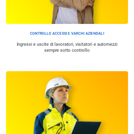
CONTROLLO ACCESSI E VARCHI AZIENDALI
Ingressi e uscite di lavoratori, visitatori e automezzi
sempre sotto controllo