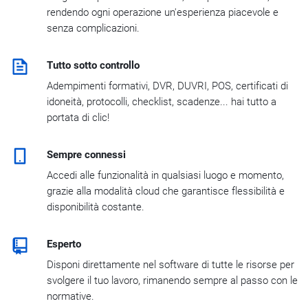
rendendo ogni operazione un'esperienza piacevole e
senza complicazioni.
Tutto sotto controllo
Adempimenti formativi, DVR, DUVRI, POS, certificati di
idoneità, protocolli, checklist, scadenze... hai tutto a
portata di clic!
Sempre connessi
Accedi alle funzionalità in qualsiasi luogo e momento,
grazie alla modalità cloud che garantisce flessibilità e
disponibilità costante.
Esperto
Disponi direttamente nel software di tutte le risorse per
svolgere il tuo lavoro, rimanendo sempre al passo con le
normative.