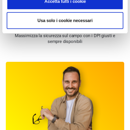
Accetta tutti i cookie
Usa solo i cookie necessari
GESTIONE DPI E ABBIGLIAMENTO LAVORO
Massimizza la sicurezza sul campo con i DPI giusti e
sempre disponibili