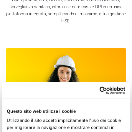
sorveglianza sanitaria, infortuni e near miss e DPI in un'unica
piattaforma integrata, semplificando al massimo la tua gestione
HSE.
Questo sito web utilizza i cookie
Utilizzando il sito accetti implicitamente l'uso dei cookie
per migliorare la navigazione e mostrare contenuti in