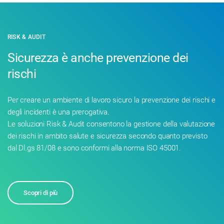
RISK & AUDIT
Sicurezza è anche prevenzione dei
rischi
Per creare un ambiente di lavoro sicuro la prevenzione dei rischi e
degli incidenti è una prerogativa.
Le soluzioni Risk & Audit consentono la gestione della valutazione
dei rischi in ambito salute e sicurezza secondo quanto previsto
dal Dl.gs 81/08 e sono conformi alla norma ISO 45001.
Scopri di più