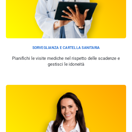
SORVEGLIANZA E CARTELLA SANITARIA
Pianifichi le visite mediche nel rispetto delle scadenze e
gestisci le idoneità