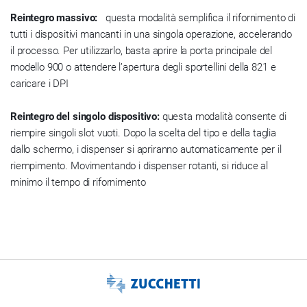
Reintegro massivo:
questa modalità semplifica il rifornimento di
tutti i dispositivi mancanti in una singola operazione, accelerando
il processo. Per utilizzarlo, basta aprire la porta principale del
modello 900 o attendere l’apertura degli sportellini della 821 e
caricare i DPI
Reintegro del singolo dispositivo:
questa modalità consente di
riempire singoli slot vuoti. Dopo la scelta del tipo e della taglia
dallo schermo, i dispenser si apriranno automaticamente per il
riempimento. Movimentando i dispenser rotanti, si riduce al
minimo il tempo di rifornimento