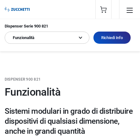
Dispenser Serie 900 821
Funzionalità
Richiedi Info
DISPENSER 900 821
Funzionalità
Sistemi modulari in grado di distribuire
dispositivi di qualsiasi dimensione,
anche in grandi quantità