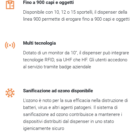
Fino a 900 capi e oggetti
Disponibile con 10, 12 o 15 sportelli, il dispenser della
linea 900 permette di erogare fino a 900 capi e oggetti
Multi tecnologia
Dotato di un monitor da 10”, il dispenser può integrare
tecnologie RFID, sia UHF che HF. Gli utenti accedono
al servizio tramite badge aziendale
Sanificazione ad ozono disponibile
L'ozono è noto per la sua efficacia nella distruzione di
batteri, virus e altri agenti patogeni. Il sistema di
sanificazione ad ozono contribuisce a mantenere i
dispositivi distribuiti dal dispenser in uno stato
igienicamente sicuro