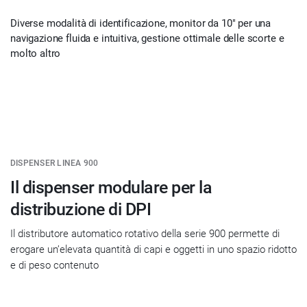
Diverse modalità di identificazione, monitor da 10" per una
navigazione fluida e intuitiva, gestione ottimale delle scorte e
molto altro
DISPENSER LINEA 900
Il dispenser modulare per la
distribuzione di DPI
Il distributore automatico rotativo della serie 900 permette di
erogare un’elevata quantità di capi e oggetti in uno spazio ridotto
e di peso contenuto