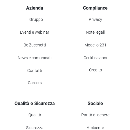
Azienda
Compliance
Il Gruppo
Privacy
Eventi e webinar
Note legali
Be Zucchetti
Modello 231
News e comunicati
Certificazioni
Credits
Contatti
Careers
Qualità e Sicurezza
Sociale
Qualità
Parità di genere
Sicurezza
Ambiente