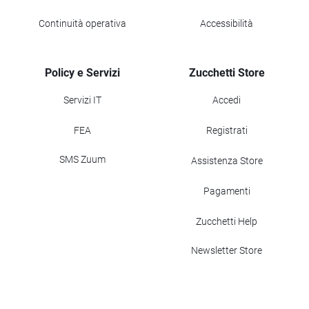
Continuità operativa
Accessibilità
Policy e Servizi
Zucchetti Store
Servizi IT
Accedi
FEA
Registrati
SMS Zuum
Assistenza Store
Pagamenti
Zucchetti Help
Newsletter Store