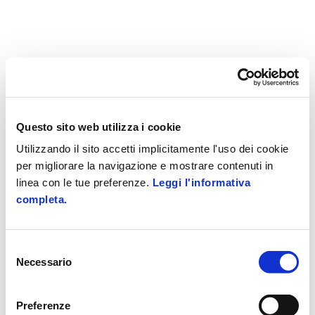
Questo sito web utilizza i cookie
Utilizzando il sito accetti implicitamente l'uso dei cookie
per migliorare la navigazione e mostrare contenuti in
linea con le tue preferenze.
Leggi l'informativa
completa.
Selezione
Necessario
del
consenso
Preferenze