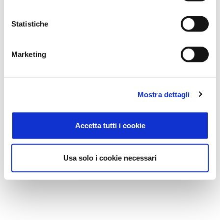
Statistiche
Marketing
Mostra dettagli
Accetta tutti i cookie
Usa solo i cookie necessari