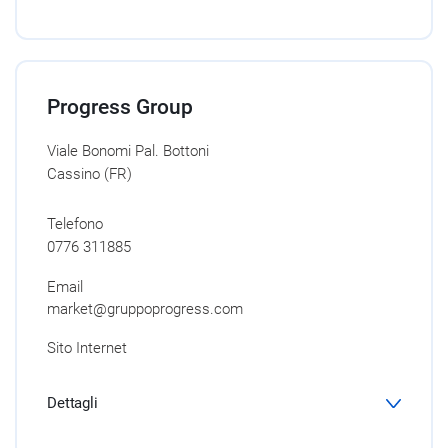
Progress Group
Viale Bonomi Pal. Bottoni
Cassino (FR)
Telefono
0776 311885
Email
market@gruppoprogress.com
Sito Internet
Dettagli