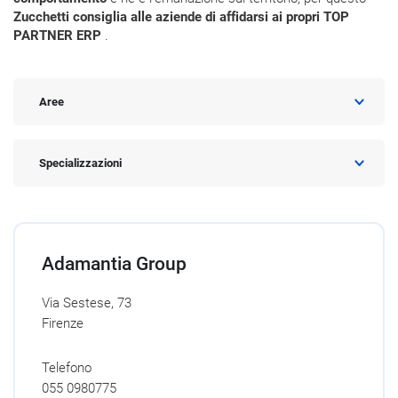
Zucchetti consiglia alle aziende di affidarsi ai propri TOP
PARTNER ERP
.
Aree
Specializzazioni
Adamantia Group
Via Sestese, 73
Firenze
Telefono
055 0980775