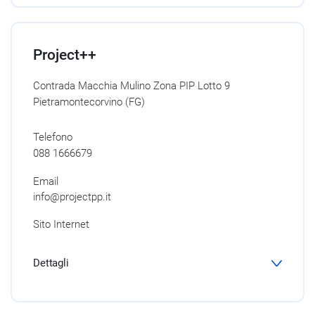
Project++
Contrada Macchia Mulino Zona PIP Lotto 9
Pietramontecorvino (FG)
Telefono
088 1666679
Email
info@projectpp.it
Sito Internet
Dettagli