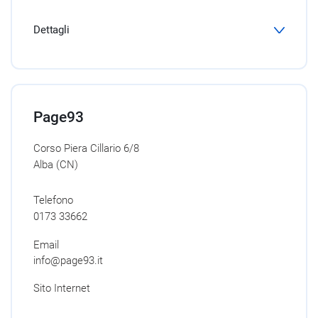
Dettagli
Page93
Corso Piera Cillario 6/8
Alba (CN)
Telefono
0173 33662
Email
info@page93.it
Sito Internet