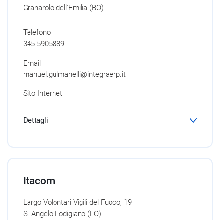
Granarolo dell'Emilia (BO)
Telefono
345 5905889
Email
manuel.gulmanelli@integraerp.it
Sito Internet
Dettagli
Itacom
Largo Volontari Vigili del Fuoco, 19
S. Angelo Lodigiano (LO)