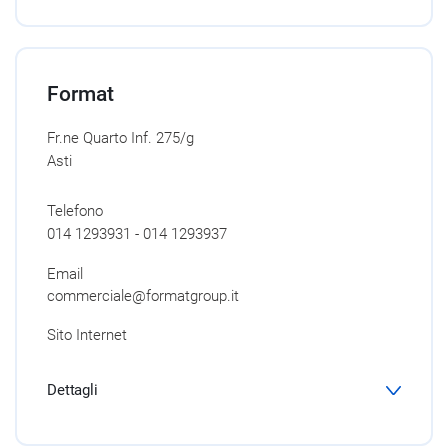
Format
Fr.ne Quarto Inf. 275/g
Asti
Telefono
014 1293931 - 014 1293937
Email
commerciale@formatgroup.it
Sito Internet
Dettagli