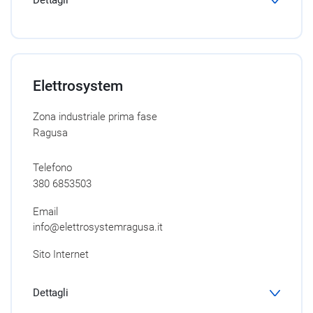
Dettagli
Elettrosystem
Zona industriale prima fase
Ragusa
Telefono
380 6853503
Email
info@elettrosystemragusa.it
Sito Internet
Dettagli