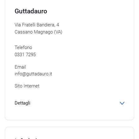
Guttadauro
Via Fratelli Bandiera, 4
Cassano Magnago (VA)
Telefono
0331 7295
Email
info@guttadauro.it
Sito Internet
Dettagli