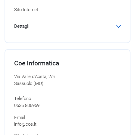
Sito Internet
Dettagli
Coe Informatica
Via Valle d'Aosta, 2/h
Sassuolo (MO)
Telefono
0536 806959
Email
info@coe.it