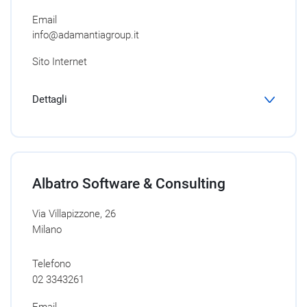
Email
info@adamantiagroup.it
Sito Internet
Dettagli
Albatro Software & Consulting
Via Villapizzone, 26
Milano
Telefono
02 3343261