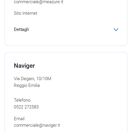
commerciale@meazure.it
Sito Internet
Dettagli
Naviger
Via Degani, 10/10M
Reggio Emilia
Telefono
0522 272583
Email
commerciale@naviger.it