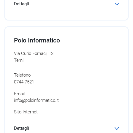
Dettagli
Polo Informatico
Via Curio Fornaci, 12
Terni
Telefono
0744 7521
Email
info@poloinformatico.it
Sito Internet
Dettagli