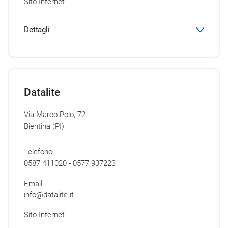
Sito Internet
Dettagli
Datalite
Via Marco Polo, 72
Bientina (PI)
Telefono
0587 411020 - 0577 937223
Email
info@datalite.it
Sito Internet