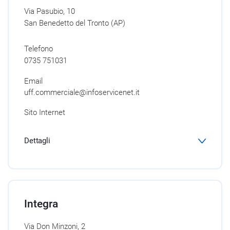
Via Pasubio, 10
San Benedetto del Tronto (AP)
Telefono
0735 751031
Email
uff.commerciale@infoservicenet.it
Sito Internet
Dettagli
Integra
Via Don Minzoni, 2