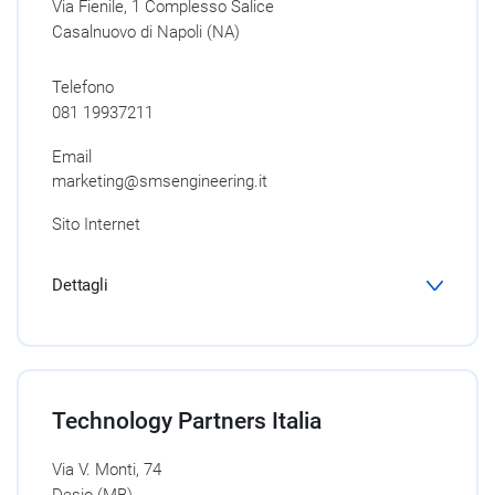
Via Fienile, 1 Complesso Salice
Casalnuovo di Napoli (NA)
Telefono
081 19937211
Email
marketing@smsengineering.it
Sito Internet
Dettagli
Technology Partners Italia
Via V. Monti, 74