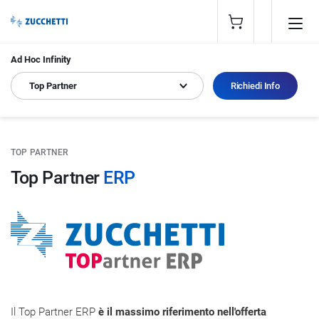
Ad Hoc Infinity
Top Partner
Richiedi Info
TOP PARTNER
Top Partner
ERP
Il Top Partner ERP
è il massimo riferimento nell'offerta