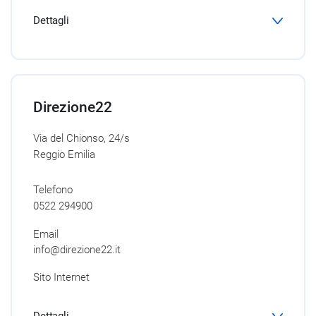
Dettagli
Direzione22
Via del Chionso, 24/s
Reggio Emilia
Telefono
0522 294900
Email
info@direzione22.it
Sito Internet