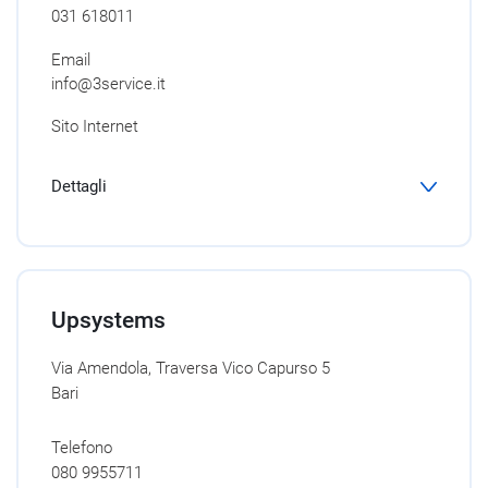
031 618011
Email
info@3service.it
Sito Internet
Dettagli
Upsystems
Via Amendola, Traversa Vico Capurso 5
Bari
Telefono
080 9955711