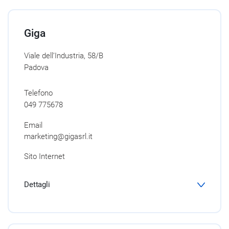
Giga
Viale dell’Industria, 58/B
Padova
Telefono
049 775678
Email
marketing@gigasrl.it
Sito Internet
Dettagli