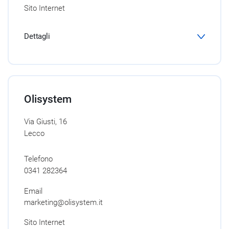
Sito Internet
Dettagli
Olisystem
Via Giusti, 16
Lecco
Telefono
0341 282364
Email
marketing@olisystem.it
Sito Internet