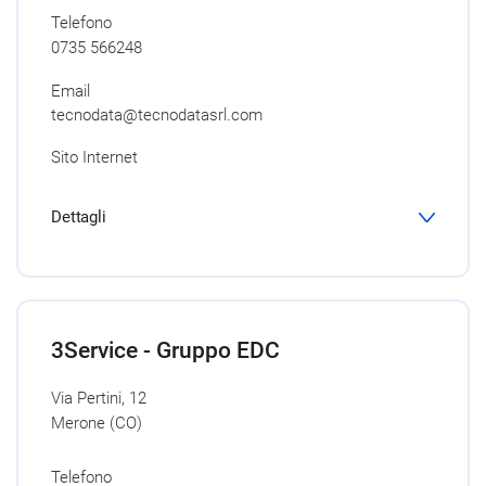
Telefono
0735 566248
Email
tecnodata@tecnodatasrl.com
Sito Internet
Dettagli
3Service - Gruppo EDC
Via Pertini, 12
Merone (CO)
Telefono