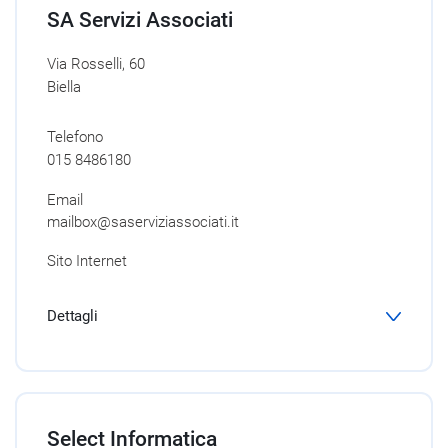
SA Servizi Associati
Via Rosselli, 60
Biella
Telefono
015 8486180
Email
mailbox@saserviziassociati.it
Sito Internet
Dettagli
Select Informatica