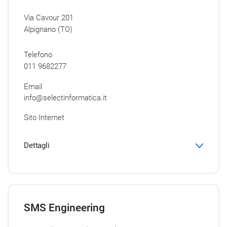
Via Cavour 201
Alpignano (TO)
Telefono
011 9682277
Email
info@selectinformatica.it
Sito Internet
Dettagli
SMS Engineering