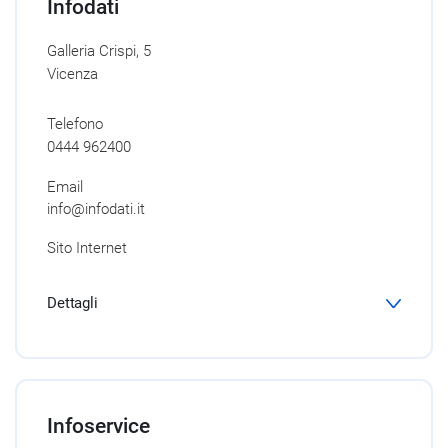
Infodati
Galleria Crispi, 5
Vicenza
Telefono
0444 962400
Email
info@infodati.it
Sito Internet
Dettagli
Infoservice