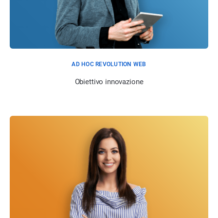
AD HOC REVOLUTION WEB
Obiettivo innovazione