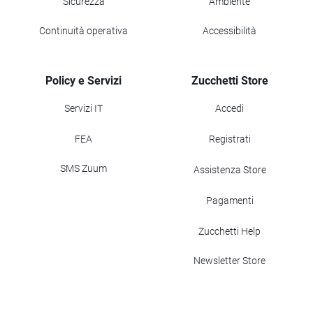
Sicurezza
Ambiente
Continuità operativa
Accessibilità
Policy e Servizi
Zucchetti Store
Servizi IT
Accedi
FEA
Registrati
SMS Zuum
Assistenza Store
Pagamenti
Zucchetti Help
Newsletter Store