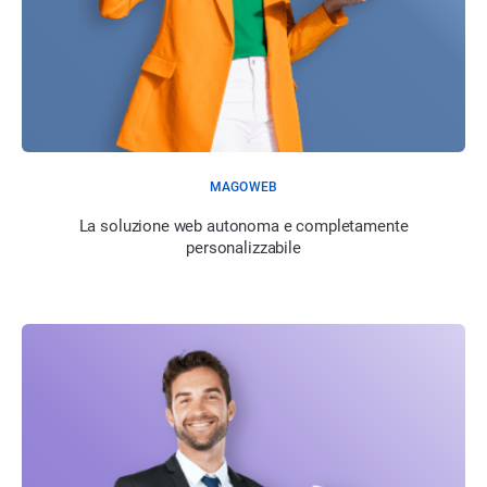
MAGOWEB
La soluzione web autonoma e completamente
personalizzabile