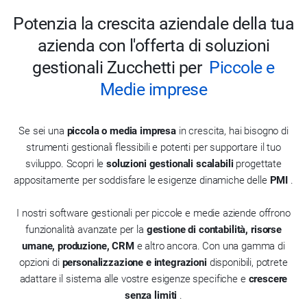
Potenzia la crescita aziendale della tua
azienda con l'offerta di soluzioni
gestionali Zucchetti per
Piccole e
Medie imprese
Se sei una
piccola o media impresa
in crescita, hai bisogno di
strumenti gestionali flessibili e potenti per supportare il tuo
sviluppo. Scopri le
soluzioni gestionali scalabili
progettate
appositamente per soddisfare le esigenze dinamiche delle
PMI
.
I nostri software gestionali per piccole e medie aziende offrono
funzionalità avanzate per la
gestione di contabilità, risorse
umane, produzione, CRM
e altro ancora. Con una gamma di
opzioni di
personalizzazione e integrazioni
disponibili, potrete
adattare il sistema alle vostre esigenze specifiche e
crescere
senza limiti
.