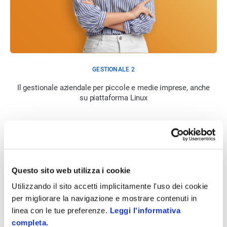
GESTIONALE 2
Il gestionale aziendale per piccole e medie imprese, anche
su piattaforma Linux
Questo sito web utilizza i cookie
Utilizzando il sito accetti implicitamente l'uso dei cookie
per migliorare la navigazione e mostrare contenuti in
linea con le tue preferenze.
Leggi l'informativa
completa.