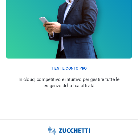
TIENI IL CONTO PRO
In cloud, competitivo e intuitivo per gestire tutte le
esigenze della tua attività