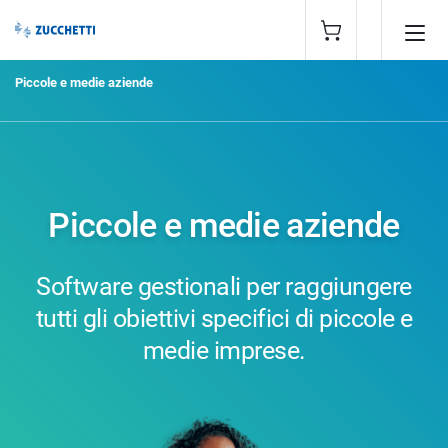
Piccole e medie aziende
Piccole e medie aziende
Software gestionali per raggiungere
tutti gli obiettivi specifici di piccole e
medie imprese.