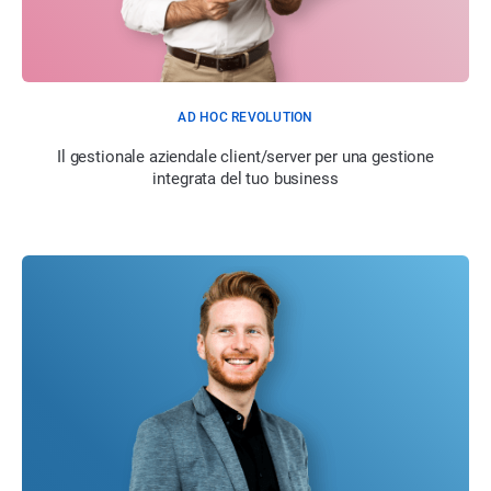
AD HOC REVOLUTION
Il gestionale aziendale client/server per una gestione
integrata del tuo business