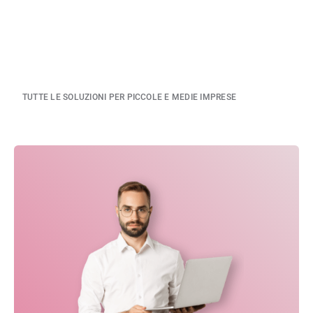
TUTTE LE SOLUZIONI PER PICCOLE E MEDIE IMPRESE