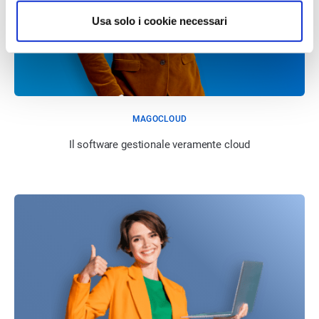
Usa solo i cookie necessari
MAGOCLOUD
Il software gestionale veramente cloud