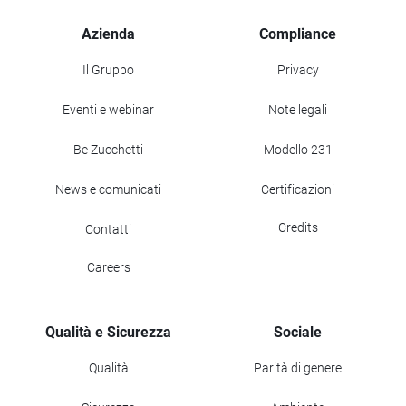
Azienda
Compliance
Il Gruppo
Privacy
Eventi e webinar
Note legali
Be Zucchetti
Modello 231
News e comunicati
Certificazioni
Credits
Contatti
Careers
Qualità e Sicurezza
Sociale
Qualità
Parità di genere