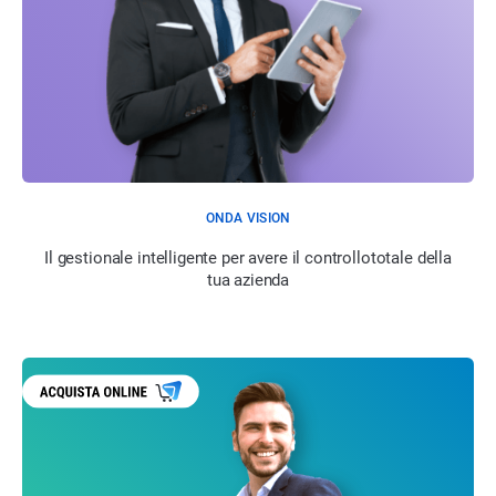
ONDA VISION
Il gestionale intelligente per avere il controllototale della
tua azienda