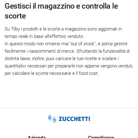
Gestisci il magazzino e controlla le
scorte
Su Tilby i prodotti e le scorte a magazzino sono aggiornati in
tempo reale in base all’effettivo venduto.
In questo modo non rimarrai mai “out of stock”, e potrai gestire
facilmente i riassortimenti di merce. Sfruttando la funzionalità di
distinta base, inoltre, puoi caricare le tue ricette e scalare i
quantitativi necessari per prepararle non appena vengono venduti,
per calcolare le scorte necessarie e il food cost.
Azienda
Compliance