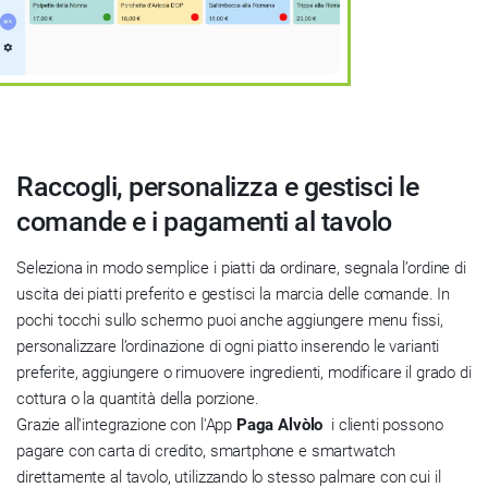
Raccogli, personalizza e gestisci le
comande e i pagamenti al tavolo
Seleziona in modo semplice i piatti da ordinare, segnala l’ordine di
uscita dei piatti preferito e gestisci la marcia delle comande. In
pochi tocchi sullo schermo puoi anche aggiungere menu fissi,
personalizzare l’ordinazione di ogni piatto inserendo le varianti
preferite, aggiungere o rimuovere ingredienti, modificare il grado di
cottura o la quantità della porzione.
Grazie all'integrazione con l'App
Paga Alvòlo
i clienti possono
pagare con carta di credito, smartphone e smartwatch
direttamente al tavolo, utilizzando lo stesso palmare con cui il