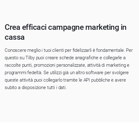
Crea efficaci campagne marketing in
cassa
Conoscere meglio i tuoi clienti per fidelizzarli è fondamentale. Per
questo su Tilby puoi creare schede anagrafiche e collegarle a
raccolte punti, promozioni personalizzate, attività di marketing e
programmi fedeltà. Se utilizzi già un altro software per svolgere
queste attività puoi collegarlo tramite le API pubbliche e avere
subito a disposizione tutti i dati.