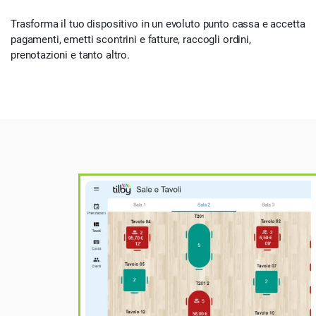
Trasforma il tuo dispositivo in un evoluto punto cassa e accetta
pagamenti, emetti scontrini e fatture, raccogli ordini,
prenotazioni e tanto altro.