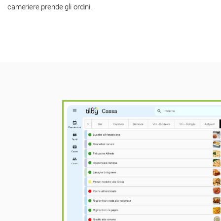
cameriere prende gli ordini.