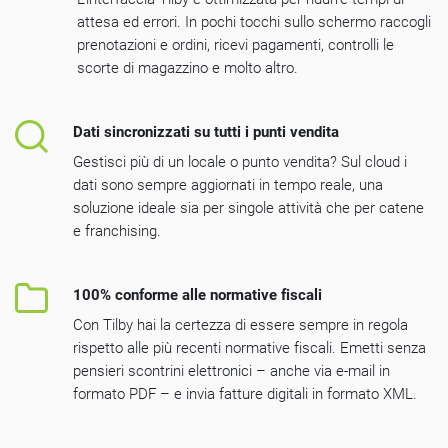
attesa ed errori. In pochi tocchi sullo schermo raccogli
prenotazioni e ordini, ricevi pagamenti, controlli le
scorte di magazzino e molto altro.
Dati sincronizzati su tutti i punti vendita
Gestisci più di un locale o punto vendita? Sul cloud i
dati sono sempre aggiornati in tempo reale, una
soluzione ideale sia per singole attività che per catene
e franchising.
100% conforme alle normative fiscali
Con Tilby hai la certezza di essere sempre in regola
rispetto alle più recenti normative fiscali. Emetti senza
pensieri scontrini elettronici – anche via e-mail in
formato PDF – e invia fatture digitali in formato XML.