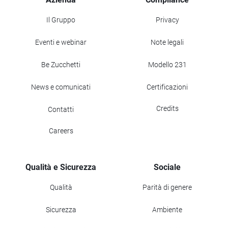
Il Gruppo
Privacy
Eventi e webinar
Note legali
Be Zucchetti
Modello 231
News e comunicati
Certificazioni
Credits
Contatti
Careers
Qualità e Sicurezza
Sociale
Qualità
Parità di genere
Sicurezza
Ambiente