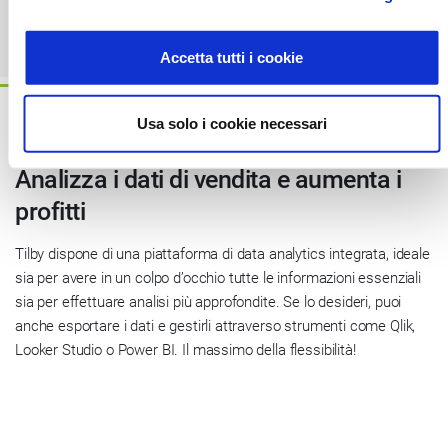
Accetta tutti i cookie
Usa solo i cookie necessari
Analizza i dati di vendita e aumenta i
profitti
Tilby dispone di una piattaforma di data analytics integrata, ideale
sia per avere in un colpo d’occhio tutte le informazioni essenziali
sia per effettuare analisi più approfondite. Se lo desideri, puoi
anche esportare i dati e gestirli attraverso strumenti come Qlik,
Looker Studio o Power BI. Il massimo della flessibilità!