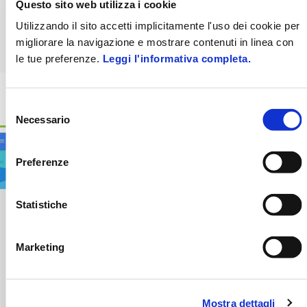
Questo sito web utilizza i cookie
Utilizzando il sito accetti implicitamente l'uso dei cookie per
migliorare la navigazione e mostrare contenuti in linea con
le tue preferenze.
Leggi l'informativa completa.
Selezione
Necessario
del
consenso
Preferenze
Statistiche
Marketing
Mostra dettagli