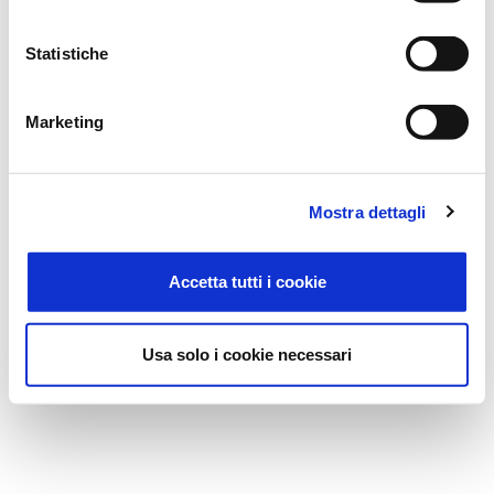
Statistiche
Marketing
Mostra dettagli
Accetta tutti i cookie
Usa solo i cookie necessari