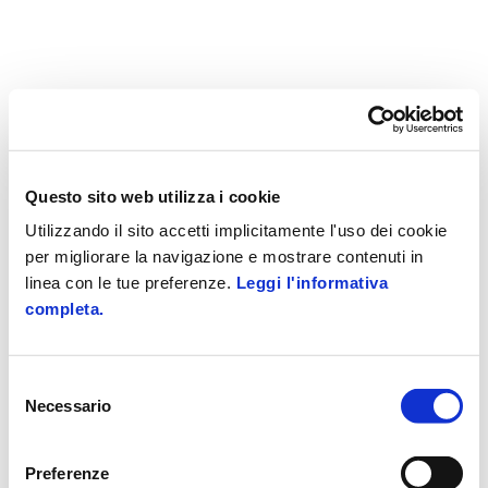
Questo sito web utilizza i cookie
Utilizzando il sito accetti implicitamente l'uso dei cookie
per migliorare la navigazione e mostrare contenuti in
linea con le tue preferenze.
Leggi l'informativa
completa.
Selezione
Necessario
del
consenso
Preferenze