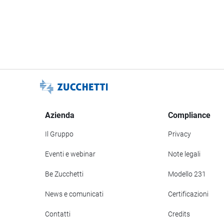
Azienda
Compliance
Il Gruppo
Privacy
Eventi e webinar
Note legali
Be Zucchetti
Modello 231
News e comunicati
Certificazioni
Contatti
Credits