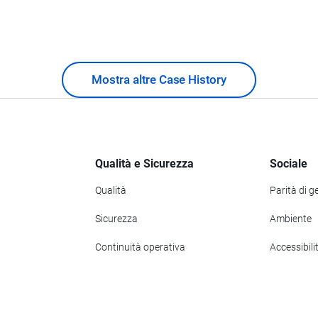
Mostra altre Case History
Qualità e Sicurezza
Sociale
Qualità
Parità di g
Sicurezza
Ambiente
Continuità operativa
Accessibili