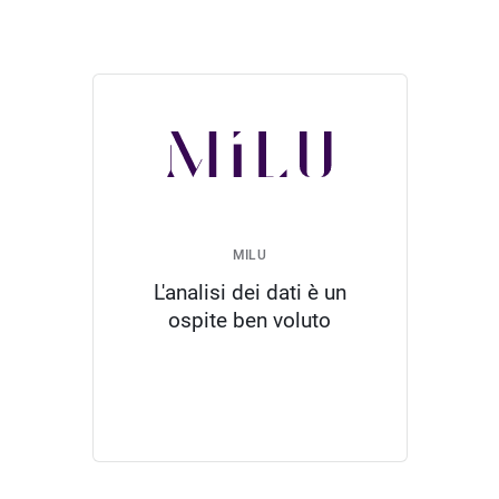
MILU
L'analisi dei dati è un
ospite ben voluto