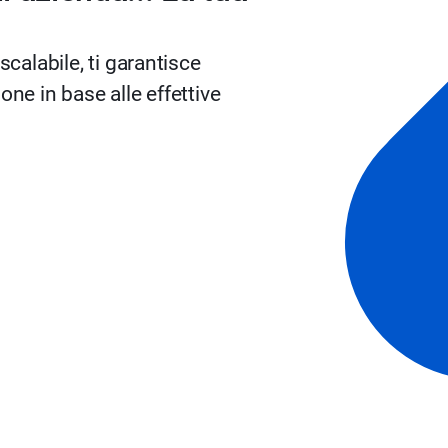
alabile, ti garantisce
one in base alle effettive