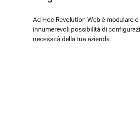
Ad Hoc Revolution Web è modulare e sc
innumerevoli possibilità di configurazi
necessità della tua azienda.