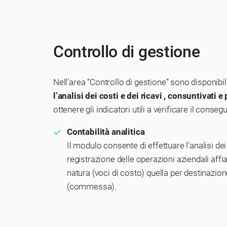
Controllo di gestione
Nell’area “Controllo di gestione” sono disponibili
l’analisi dei costi e dei ricavi , consuntivati e
ottenere gli indicatori utili a verificare il conseg
Contabilità analitica
Il modulo consente di effettuare l’analisi dei 
registrazione delle operazioni aziendali aff
natura (voci di costo) quella per destinazion
(commessa).