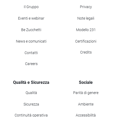
Il Gruppo
Privacy
Eventi e webinar
Note legali
Be Zucchetti
Modello 231
News e comunicati
Certificazioni
Credits
Contatti
Careers
Qualità e Sicurezza
Sociale
Qualità
Parità di genere
Sicurezza
Ambiente
Continuità operativa
Accessibilità