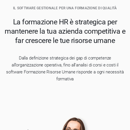
IL SOFTWARE GESTIONALE PER UNA FORMAZIONE DI QUALITÀ
La formazione HR è strategica per
mantenere la tua azienda competitiva e
far crescere le tue risorse umane
Dalla definizione strategica dei gap di competenze
all’organizzazione operativa, fino all’analisi di corsi e costi il
software Formazione Risorse Umane risponde a ogni necessità
formativa