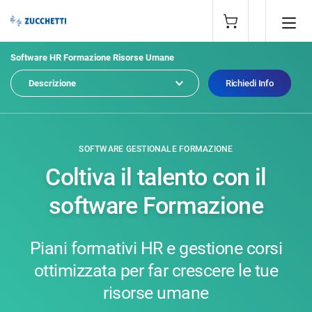
Software HR Formazione Risorse Umane
Descrizione
Richiedi Info
SOFTWARE GESTIONALE FORMAZIONE
Coltiva il talento con il
software Formazione
Piani formativi HR e gestione corsi
ottimizzata per far crescere le tue
risorse umane