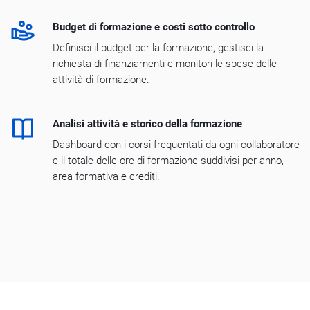
Budget di formazione e costi sotto controllo
Definisci il budget per la formazione, gestisci la
richiesta di finanziamenti e monitori le spese delle
attività di formazione.
Analisi attività e storico della formazione
Dashboard con i corsi frequentati da ogni collaboratore
e il totale delle ore di formazione suddivisi per anno,
area formativa e crediti.