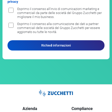
privacy
Esprimo il consenso all'invio di comunicazioni marketing e
commerciali da parte delle società del Gruppo Zucchetti per
migliorare il mio business.
Esprimo il consenso alla comunicazione dei dati a partner
commerciali delle società del Gruppo Zucchetti per essere
aggiornato su tutte le novità.
Richiedi informazioni
Azienda
Compliance