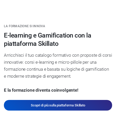
LA FORMAZIONE SI INNOVA
E-learning e Gamification con la
piattaforma Skillato
Arricchisci il tuo catalogo formativo con proposte di corsi
innovative: corsi e-learning e micro-pillole per una
formazione continua e basata su logiche di gamification
e moderne strategie di engagement.
E la formazione diventa coinvolgente!
Scopri di più sulla piattaforma Skillato