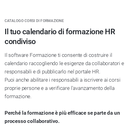
CATALOGO CORSI DI FORMAZIONE
Il tuo calendario di formazione HR
condiviso
Il software Formazione ti consente di costruire il
calendario raccogliendo le esigenze da collaboratori e
responsabili e di pubblicarlo nel portale HR.
Puoi anche abilitare i responsabili a iscrivere ai corsi
proprie persone e a verificare l'avanzamento della
formazione.
Perché la formazione è più efficace se parte da un
processo collaborativo.