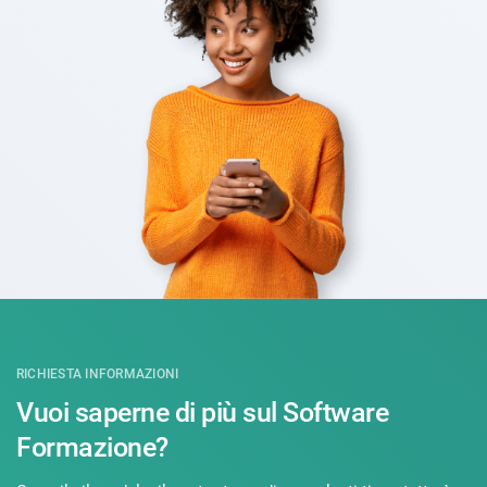
RICHIESTA INFORMAZIONI
Vuoi saperne di più sul Software
Formazione?