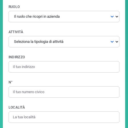
RUOLO
ATTIVITÀ
INDIRIZZO
N°
LOCALITÀ