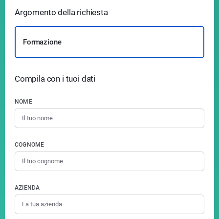
Argomento della richiesta
Formazione
Compila con i tuoi dati
NOME
COGNOME
AZIENDA