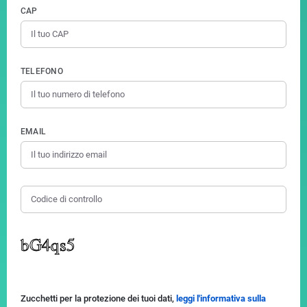
CAP
TELEFONO
EMAIL
Zucchetti per la protezione dei tuoi dati,
leggi l'informativa sulla