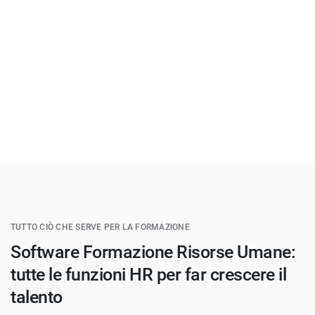
TUTTO CIÒ CHE SERVE PER LA FORMAZIONE
Software Formazione Risorse Umane:
tutte le funzioni HR per far crescere il
talento