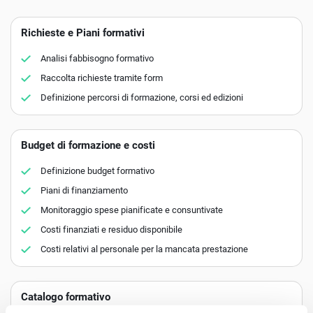
Richieste e Piani formativi
Analisi fabbisogno formativo
Raccolta richieste tramite form
Definizione percorsi di formazione, corsi ed edizioni
Budget di formazione e costi
Definizione budget formativo
Piani di finanziamento
Monitoraggio spese pianificate e consuntivate
Costi finanziati e residuo disponibile
Costi relativi al personale per la mancata prestazione
Catalogo formativo