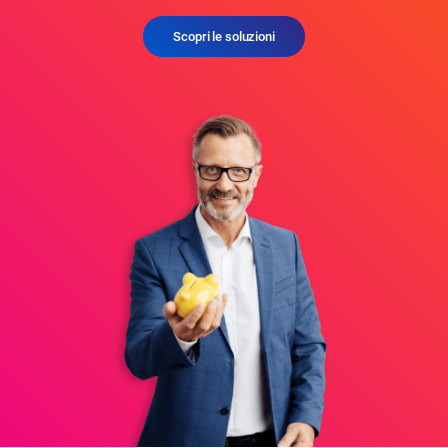
Scopri le soluzioni