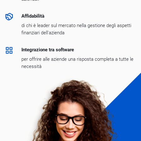
Affidabilità
di chi è leader sul mercato nella gestione degli aspetti
finanziari dell'azienda
Integrazione tra software
per offrire alle aziende una risposta completa a tutte le
necessità