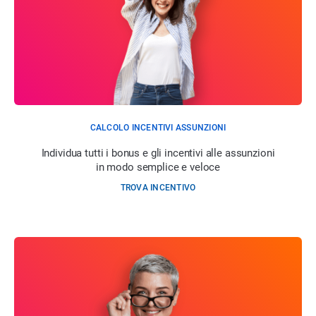
CALCOLO INCENTIVI ASSUNZIONI
Individua tutti i bonus e gli incentivi alle assunzioni
in modo semplice e veloce
TROVA INCENTIVO