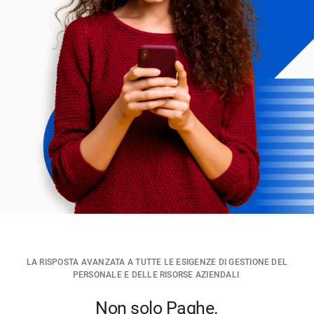
LA RISPOSTA AVANZATA A TUTTE LE ESIGENZE DI GESTIONE DEL
PERSONALE E DELLE RISORSE AZIENDALI
Non solo Paghe.