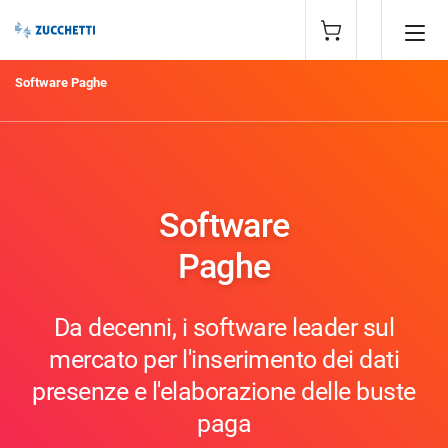
Software Paghe
Software
Paghe
Da decenni, i software leader sul
mercato per l'inserimento dei dati
presenze e l'elaborazione delle buste
paga