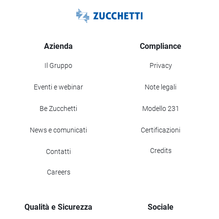
Azienda
Compliance
Il Gruppo
Privacy
Eventi e webinar
Note legali
Be Zucchetti
Modello 231
News e comunicati
Certificazioni
Credits
Contatti
Careers
Qualità e Sicurezza
Sociale