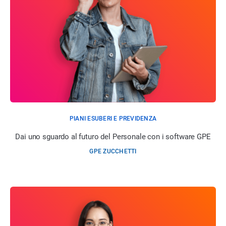
PIANI ESUBERI E PREVIDENZA
Dai uno sguardo al futuro del Personale con i software GPE
GPE ZUCCHETTI