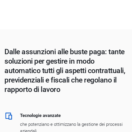
Dalle assunzioni alle buste paga: tante
soluzioni per gestire in modo
automatico tutti gli aspetti contrattuali,
previdenziali e fiscali che regolano il
rapporto di lavoro
Tecnologie avanzate
che potenziano e ottimizzano la gestione dei processi
aziendali