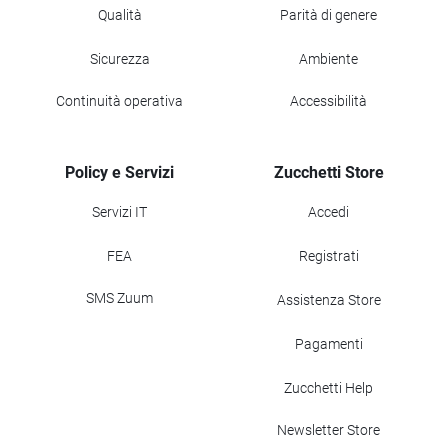
Qualità
Parità di genere
Sicurezza
Ambiente
Continuità operativa
Accessibilità
Policy e Servizi
Zucchetti Store
Servizi IT
Accedi
FEA
Registrati
SMS Zuum
Assistenza Store
Pagamenti
Zucchetti Help
Newsletter Store