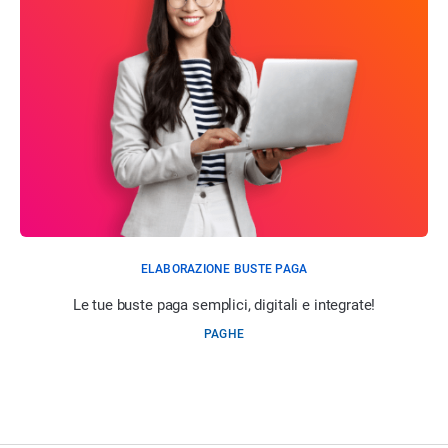
ELABORAZIONE BUSTE PAGA
Le tue buste paga semplici, digitali e integrate!
PAGHE