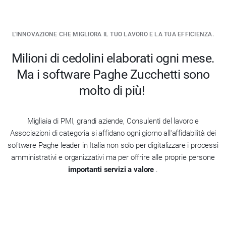
L'INNOVAZIONE CHE MIGLIORA IL TUO LAVORO E LA TUA EFFICIENZA.
Milioni di cedolini elaborati ogni mese.
Ma i software Paghe Zucchetti sono
molto di più!
Migliaia di PMI, grandi aziende, Consulenti del lavoro e
Associazioni di categoria si affidano ogni giorno all'affidabilità dei
software Paghe leader in Italia non solo per digitalizzare i processi
amministrativi e organizzativi ma per offrire alle proprie persone
importanti servizi a valore
.