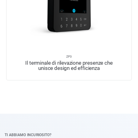
ZP3
Il terminale di rilevazione presenze che
unisce design ed efficienza
TI ABBIAMO INCURIOSITO?