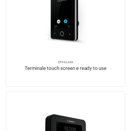
ZP4 GLASS
Terminale touch screen e ready to use