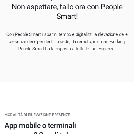
Non aspettare, fallo ora con People
Smart!
Con People Smart risparmi tempo e digitalizzi la rilevazione delle
presenze dei dipendenti: in sede, da remoto, in smart working,
People Smart ha la risposta a tutte le tue esigenze.
MODALITÀ DI RILEVAZIONE PRESENZE
App mobile o terminali