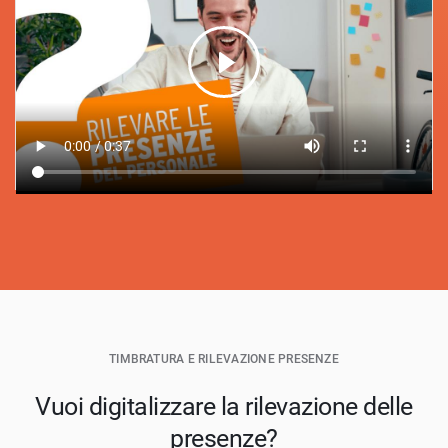
TIMBRATURA E RILEVAZIONE PRESENZE
Vuoi digitalizzare la rilevazione delle
presenze?