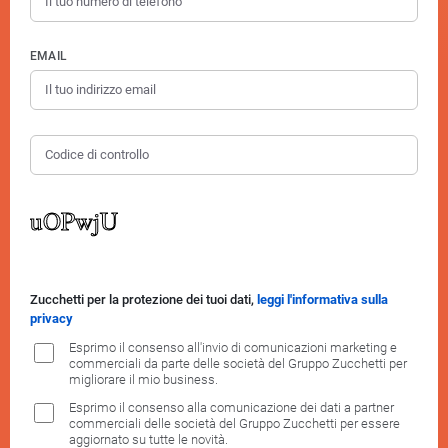
EMAIL
Zucchetti per la protezione dei tuoi dati,
leggi l'informativa sulla
privacy
Esprimo il consenso all'invio di comunicazioni marketing e
commerciali da parte delle società del Gruppo Zucchetti per
migliorare il mio business.
Esprimo il consenso alla comunicazione dei dati a partner
commerciali delle società del Gruppo Zucchetti per essere
aggiornato su tutte le novità.