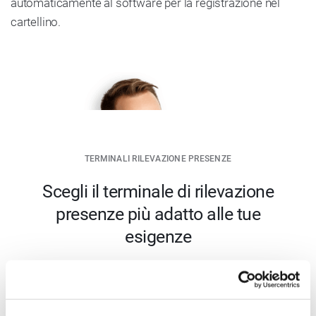
automaticamente al software per la registrazione nel
cartellino.
TERMINALI RILEVAZIONE PRESENZE
Scegli il terminale di rilevazione
presenze più adatto alle tue
esigenze