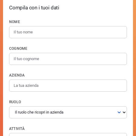
Compila con i tuoi dati
NOME
COGNOME
AZIENDA
RUOLO
ATTIVITÀ