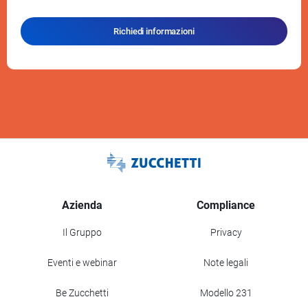
Richiedi informazioni
Azienda
Compliance
Il Gruppo
Privacy
Eventi e webinar
Note legali
Be Zucchetti
Modello 231