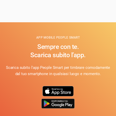
APP MOBILE PEOPLE SMART
Sempre con te.
Scarica subito l’app.
Scarica subito l'app People Smart per timbrare comodamente
dal tuo smartphone in qualsiasi luogo e momento.