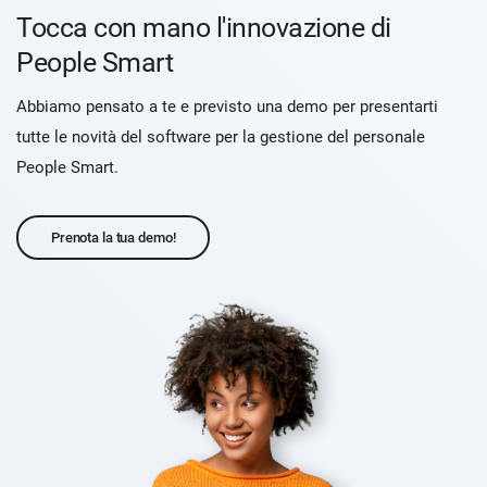
Tocca con mano l'innovazione di
People Smart
Abbiamo pensato a te e previsto una demo per presentarti
tutte le novità del software per la gestione del personale
People Smart.
Prenota la tua demo!