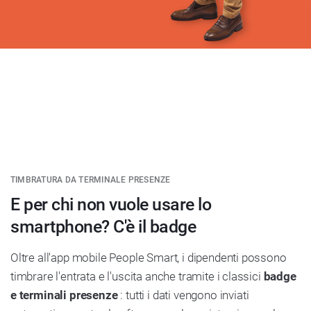
TIMBRATURA DA TERMINALE PRESENZE
E per chi non vuole usare lo
smartphone? C'è il badge
Oltre all'app mobile People Smart, i dipendenti possono
timbrare l'entrata e l'uscita anche tramite i classici
badge
e terminali presenze
: tutti i dati vengono inviati