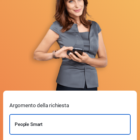
Argomento della richiesta
People Smart