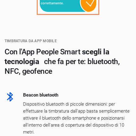
TIMBRATURA DA APP MOBILE
Con l'App People Smart
scegli la
tecnologia
che fa per te: bluetooth,
NFC, geofence
Beacon bluetooth
Dispositivo bluetooth di piccole dimensioni: per
effettuare la timbratura dall'app basta semplicemente
attivare il bluetooth dello smartphone e posizionarsi
all'interno dell'area di copertura del dispositivo di 10
metri.