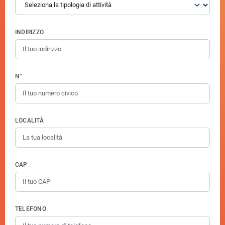
INDIRIZZO
N°
LOCALITÀ
CAP
TELEFONO