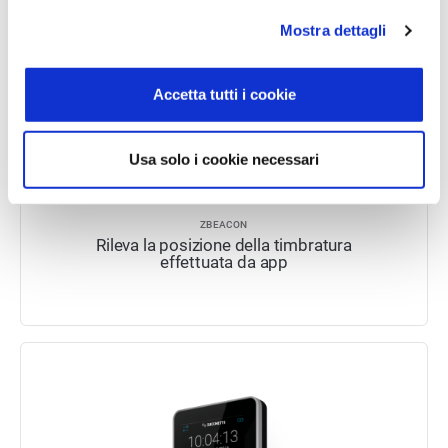
Mostra dettagli
Accetta tutti i cookie
Usa solo i cookie necessari
ZBEACON
Rileva la posizione della timbratura
effettuata da app