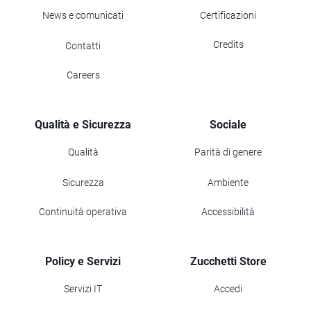
News e comunicati
Certificazioni
Credits
Contatti
Careers
Qualità e Sicurezza
Sociale
Qualità
Parità di genere
Sicurezza
Ambiente
Continuità operativa
Accessibilità
Policy e Servizi
Zucchetti Store
Servizi IT
Accedi