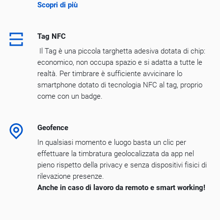
Scopri di più
Tag NFC
Il Tag è una piccola targhetta adesiva dotata di chip:
economico, non occupa spazio e si adatta a tutte le
realtà. Per timbrare è sufficiente avvicinare lo
smartphone dotato di tecnologia NFC al tag, proprio
come con un badge.
Geofence
In qualsiasi momento e luogo basta un clic per
effettuare la timbratura geolocalizzata da app nel
pieno rispetto della privacy e senza dispositivi fisici di
rilevazione presenze.
Anche in caso di lavoro da remoto e smart working!