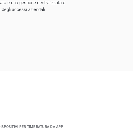
ata e una gestione centralizzata e
 degli accessi aziendali
DISPOSITIVI PER TIMBRATURA DA APP