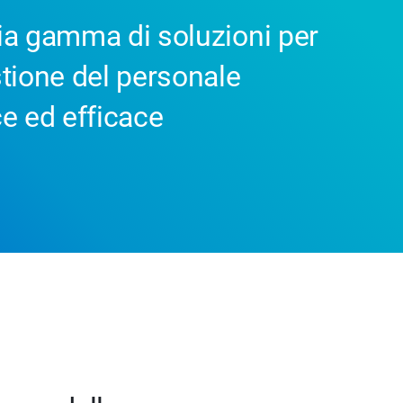
a gamma di soluzioni per
tione del personale
e ed efficace