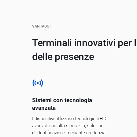
VANTAGGI
Terminali innovativi per l
delle presenze
Sistemi con tecnologia
avanzata
I dispositivi utilizzano tecnologie RFID
avanzate ad alta sicurezza, soluzioni
di identificazione mediante credenziali