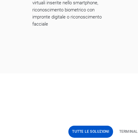
virtuali inserite nello smartphone,
riconoscimento biometrico con
impronte digitale o riconoscimento
facciale
TUTTE LE SOLUZIONI
TERMINAL