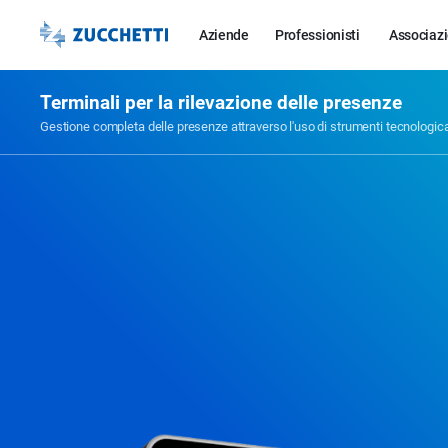
Aziende
Professionisti
Associazi
Terminali per la rilevazione delle presenze
Gestione completa delle presenze attraverso l'uso di strumenti tecnologi