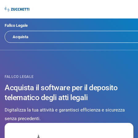
Fallco Legale
Acquista
FALLCO LEGALE
Acquista il software per il deposito
telematico degli atti legali
Digitalizza la tua attività e garantisci efficienza e sicurezza
senza precedenti.