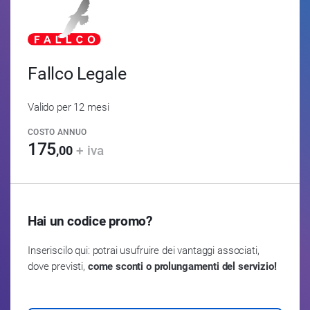
Fallco Legale
Valido per 12 mesi
COSTO ANNUO
175
+ iva
,00
Hai un codice promo?
Inseriscilo qui: potrai usufruire dei vantaggi associati,
dove previsti,
come sconti o prolungamenti del servizio!