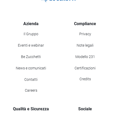
Azienda
Compliance
Il Gruppo
Privacy
Eventi e webinar
Note legali
Be Zucchetti
Modello 231
News e comunicati
Certificazioni
Credits
Contatti
Careers
Qualità e Sicurezza
Sociale