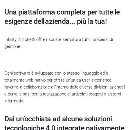
Una piattaforma completa per tutte le
esigenze dell'azienda... più la tua!
Infinity Zucchetti offre risposte semplici a tutti i processi di
gestione.
Ogni software è sviluppato con lo stesso linguaggio ed è
totalmente web-nativo per offrire un’unica user experience,
favorire la collaborazione all’interno delle diverse divisioni aziendali
e porre le basi per la realizzazione di articolati progetti e sistemi
informativi.
Dai un’occhiata ad alcune soluzioni
tecnologiche 4.0 integrate nativamente