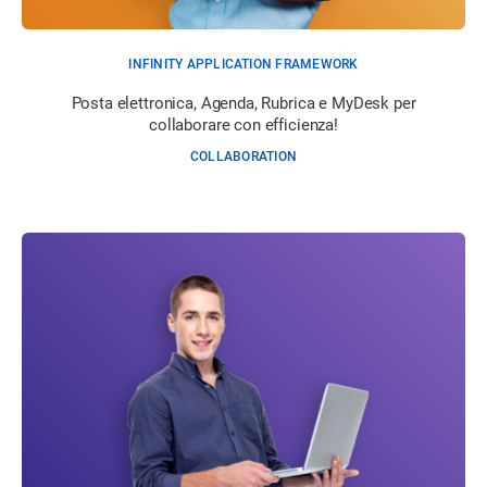
INFINITY APPLICATION FRAMEWORK
Posta elettronica, Agenda, Rubrica e MyDesk per
collaborare con efficienza!
COLLABORATION