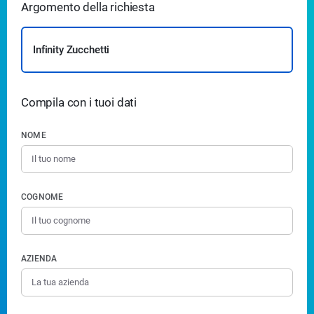
Argomento della richiesta
Infinity Zucchetti
Compila con i tuoi dati
NOME
COGNOME
AZIENDA