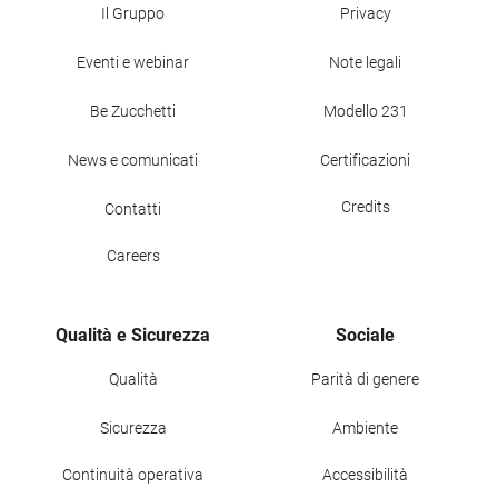
Il Gruppo
Privacy
Eventi e webinar
Note legali
Be Zucchetti
Modello 231
News e comunicati
Certificazioni
Credits
Contatti
Careers
Qualità e Sicurezza
Sociale
Qualità
Parità di genere
Sicurezza
Ambiente
Continuità operativa
Accessibilità