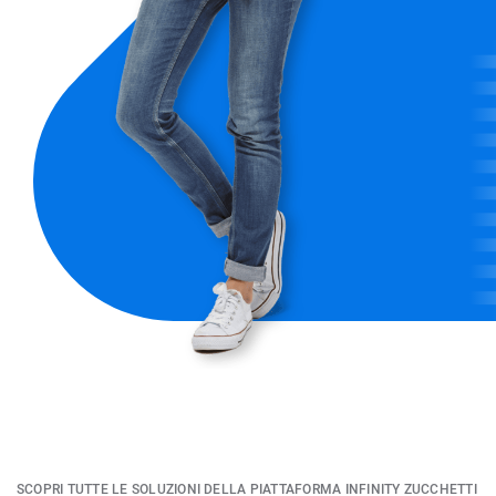
SCOPRI TUTTE LE SOLUZIONI DELLA PIATTAFORMA INFINITY ZUCCHETTI