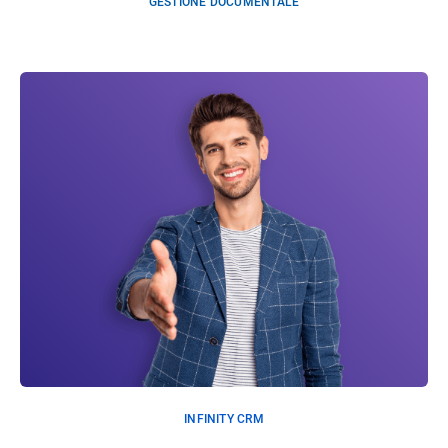
GESTIONE DOCUMENTALE
INFINITY CRM