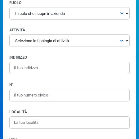
RUOLO
ATTIVITÀ
INDIRIZZO
N°
LOCALITÀ