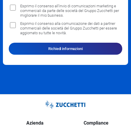
Esprimo il consenso all'invio di comunicazioni marketing e
commerciali da parte delle società del Gruppo Zucchetti per
migliorare il mio business.
Esprimo il consenso alla comunicazione dei dati a partner
commerciali delle società del Gruppo Zucchetti per essere
aggiornato su tutte le novità.
Richiedi informazioni
Azienda
Compliance