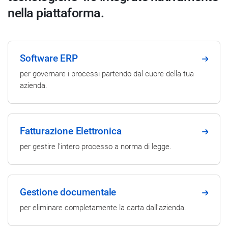
nella piattaforma.
Software ERP
per governare i processi partendo dal cuore della tua
azienda.
Fatturazione Elettronica
per gestire l'intero processo a norma di legge.
Gestione documentale
per eliminare completamente la carta dall'azienda.