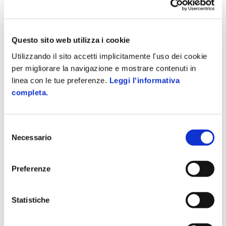
Questo sito web utilizza i cookie
Utilizzando il sito accetti implicitamente l'uso dei cookie
per migliorare la navigazione e mostrare contenuti in
linea con le tue preferenze.
Leggi l'informativa
completa.
Selezione
Necessario
del
consenso
Preferenze
CONSERVAZIONE DIGITALE
La soluzione sicuramente semplice, semplicamente sicura.
Statistiche
GESTIONE DOCUMENTALE