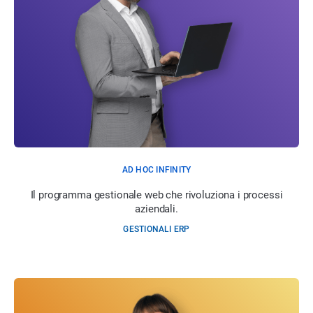
AD HOC INFINITY
Il programma gestionale web che rivoluziona i processi
aziendali.
GESTIONALI ERP