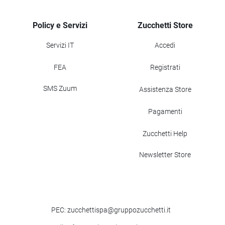
Policy e Servizi
Zucchetti Store
Servizi IT
Accedi
FEA
Registrati
SMS Zuum
Assistenza Store
Pagamenti
Zucchetti Help
Newsletter Store
PEC: zucchettispa@gruppozucchetti.it