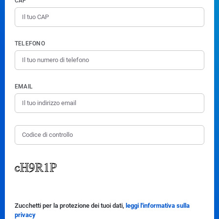
CAP
TELEFONO
EMAIL
Zucchetti per la protezione dei tuoi dati,
leggi l'informativa sulla
privacy