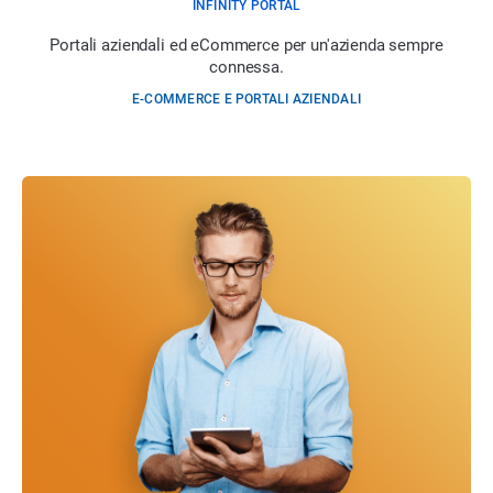
INFINITY PORTAL
Portali aziendali ed eCommerce per un'azienda sempre
connessa.
E-COMMERCE E PORTALI AZIENDALI