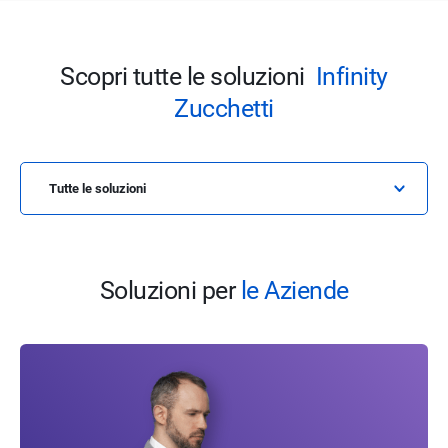
Scopri tutte le soluzioni
Infinity
Zucchetti
Tutte le soluzioni
Soluzioni per
le Aziende