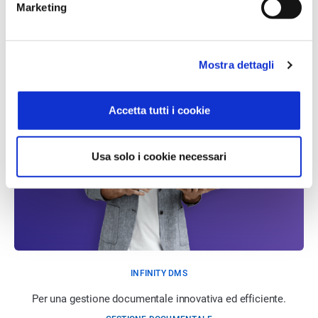
Marketing
Mostra dettagli
Accetta tutti i cookie
Usa solo i cookie necessari
INFINITY DMS
Per una gestione documentale innovativa ed efficiente.