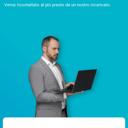
Verrai ricontattato al più presto da un nostro incaricato.