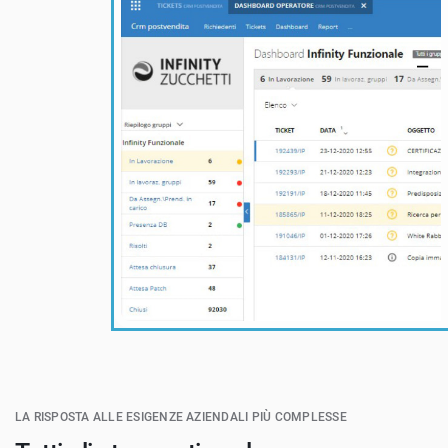
LA RISPOSTA ALLE ESIGENZE AZIENDALI PIÙ COMPLESSE