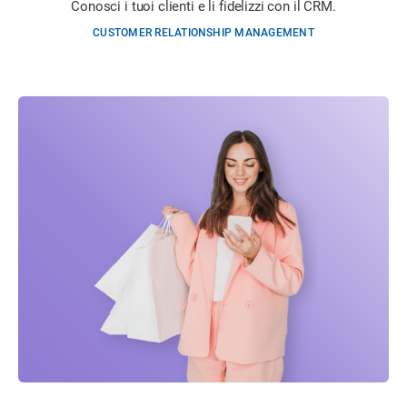
Conosci i tuoi clienti e li fidelizzi con il CRM.
CUSTOMER RELATIONSHIP MANAGEMENT