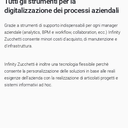
Tutti gli strumenti per la
digitalizzazione dei processi aziendali
Grazie a strumenti di supporto indispensabili per ogni manager
aziendale (analytics, BPM e workflow, collaboration, ecc.) Infinity
Zucchetti consente minori costi d'acquisto, di manutenzione e
d'infrastruttura.
Infinity Zucchetti è inoltre una tecnologia flessibile perchè
consente la personalizzazione delle soluzioni in base alle reali
esigenze dell'azienda con la realizzazione di articolati progetti e
sistemi informativi ad hoc.