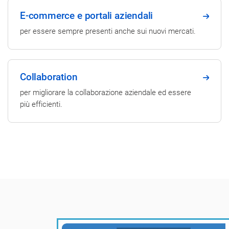
E-commerce e portali aziendali
per essere sempre presenti anche sui nuovi mercati.
Collaboration
per migliorare la collaborazione aziendale ed essere
più efficienti.