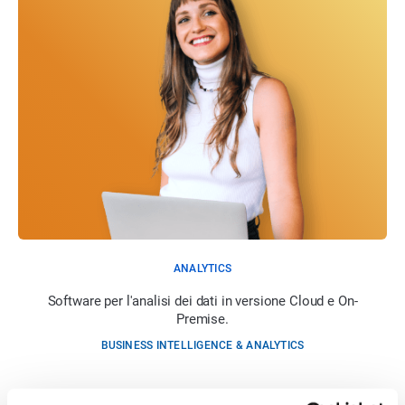
ANALYTICS
Software per l'analisi dei dati in versione Cloud e On-
Premise.
BUSINESS INTELLIGENCE & ANALYTICS