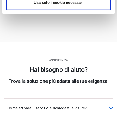
Usa solo i cookie necessari
ASSISTENZA
Hai bisogno di aiuto?
Trova la soluzione più adatta alle tue esigenze!
Come attivare il servizio e richiedere le visure?