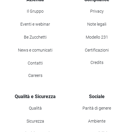
Il Gruppo
Privacy
Eventi e webinar
Note legali
Be Zucchetti
Modello 231
News e comunicati
Certificazioni
Credits
Contatti
Careers
Qualità e Sicurezza
Sociale
Qualità
Parità di genere
Sicurezza
Ambiente