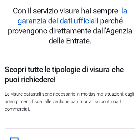
Con il servizio visure hai sempre
la
garanzia dei dati ufficiali
perché
provengono direttamente dall'Agenzia
delle Entrate.
Scopri tutte le tipologie di visura che
puoi richiedere!
Le visure catastali sono necessarie in moltissime situazioni: dagli
adempimenti fiscali alle verifiche patrimoniali su controparti
commerciali.