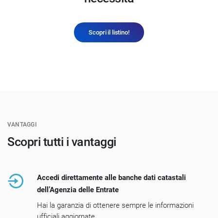
Scopri il listino!
VANTAGGI
Scopri tutti i vantaggi
Accedi direttamente alle banche dati catastali
dell’Agenzia delle Entrate
Hai la garanzia di ottenere sempre le informazioni
ufficiali aggiornate.