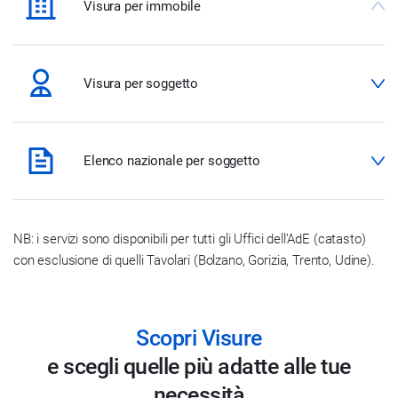
Visura per immobile
Visura per soggetto
Elenco nazionale per soggetto
NB: i servizi sono disponibili per tutti gli Uffici dell’AdE (catasto)
con esclusione di quelli Tavolari (Bolzano, Gorizia, Trento, Udine).
Scopri Visure
e scegli quelle più adatte alle tue
necessità