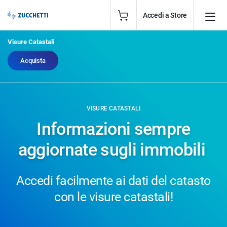
Accedi a Store
Visure Catastali
Acquista
VISURE CATASTALI
Informazioni sempre
aggiornate sugli immobili
Accedi facilmente ai dati del catasto
con le visure catastali!