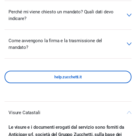
Perché mi viene chiesto un mandato? Quali dati devo
indicare?
Come avvengono la firma e la trasmissione del
mandato?
help.zucchetti.it
Visure Catastali
Le visure e i documenti erogati dal servizio sono forniti da
Anticipay srl, società del Gruppo Zucchetti, sulla base dei