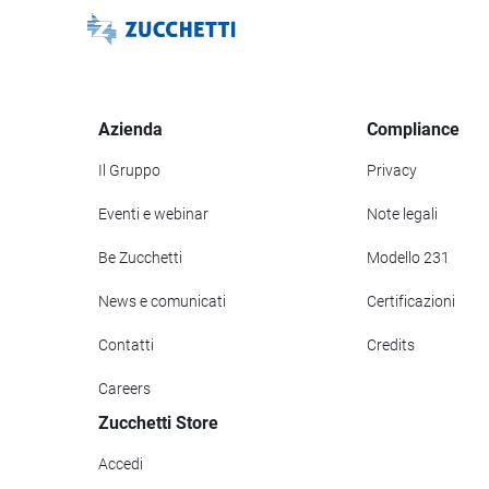
Azienda
Compliance
Il Gruppo
Privacy
Eventi e webinar
Note legali
Be Zucchetti
Modello 231
News e comunicati
Certificazioni
Contatti
Credits
Careers
Zucchetti Store
Accedi