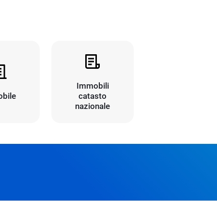
Immobili
bile
catasto
nazionale