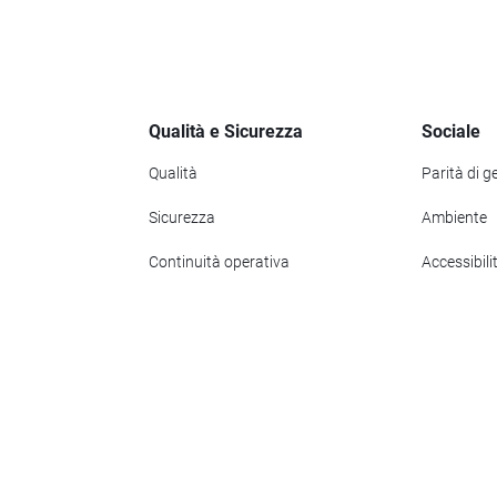
Qualità e Sicurezza
Sociale
Qualità
Parità di g
Sicurezza
Ambiente
Continuità operativa
Accessibili