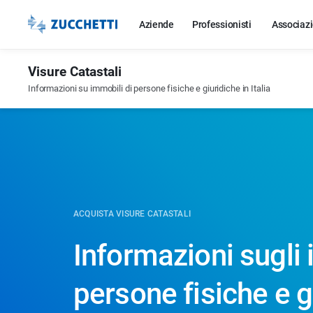
Aziende
Professionisti
Associazi
Visure Catastali
Informazioni su immobili di persone fisiche e giuridiche in Italia
ACQUISTA VISURE CATASTALI
Informazioni sugli 
persone fisiche e g