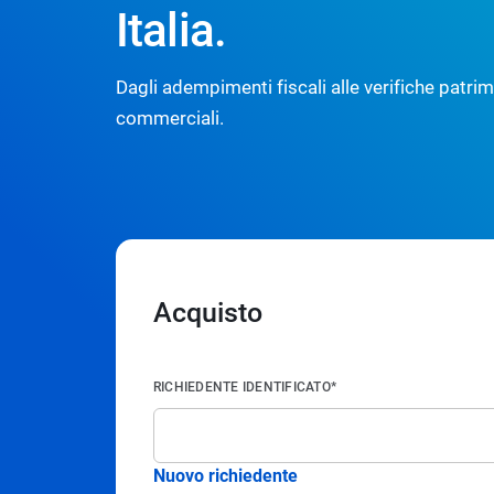
Italia.
Dagli adempimenti fiscali alle verifiche patrim
commerciali.
Acquisto
RICHIEDENTE IDENTIFICATO*
Nuovo richiedente