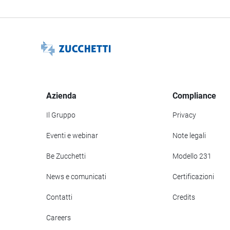
Azienda
Compliance
Il Gruppo
Privacy
Eventi e webinar
Note legali
Be Zucchetti
Modello 231
News e comunicati
Certificazioni
Contatti
Credits
Careers