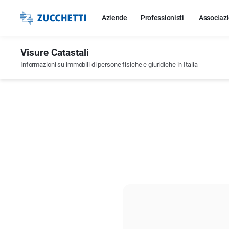
Aziende
Professionisti
Associazi
Visure Catastali
Informazioni su immobili di persone fisiche e giuridiche in Italia