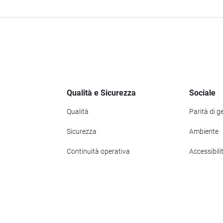
Qualità e Sicurezza
Sociale
Qualità
Parità di g
Sicurezza
Ambiente
Continuità operativa
Accessibili