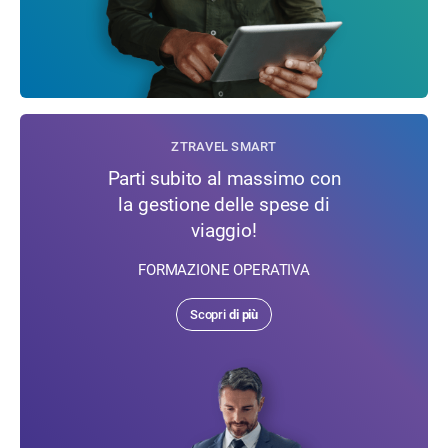
ZTRAVEL SMART
Parti subito al massimo con
la gestione delle spese di
viaggio!
FORMAZIONE OPERATIVA
Scopri
di più