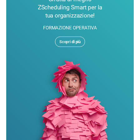
ZScheduling Smart per la
tua organizzazione!
FORMAZIONE OPERATIVA
Scopri
di più