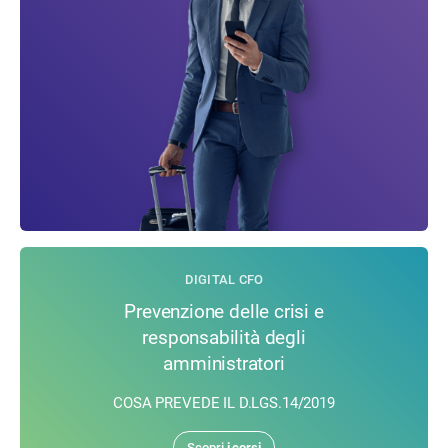
DIGITAL CFO
Prevenzione delle crisi e
responsabilità degli
amministratori
COSA PREVEDE IL D.LGS.14/2019
Scopri
i corsi