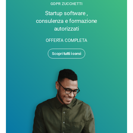
GDPR ZUCCHETTI
Startup software ,
consulenza e formazione
autorizzati
OFFERTA COMPLETA
Scopri
tutti i corsi