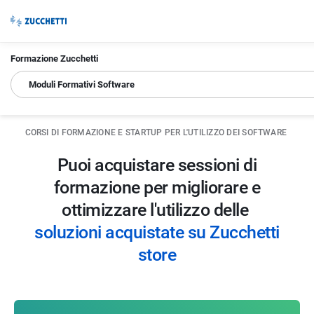
Formazione Zucchetti
Moduli Formativi Software
CORSI DI FORMAZIONE E STARTUP PER L'UTILIZZO DEI SOFTWARE
Puoi acquistare sessioni di
formazione per migliorare e
ottimizzare l'utilizzo delle
soluzioni acquistate su Zucchetti
store