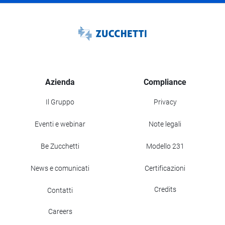
Azienda
Compliance
Il Gruppo
Privacy
Eventi e webinar
Note legali
Be Zucchetti
Modello 231
News e comunicati
Certificazioni
Credits
Contatti
Careers