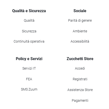
Qualità e Sicurezza
Sociale
Qualità
Parità di genere
Sicurezza
Ambiente
Continuità operativa
Accessibilità
Policy e Servizi
Zucchetti Store
Servizi IT
Accedi
FEA
Registrati
SMS Zuum
Assistenza Store
Pagamenti