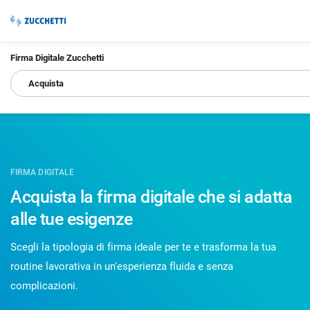
Firma Digitale Zucchetti
Acquista
FIRMA DIGITALE
Acquista la firma digitale che si adatta
alle tue esigenze
Scegli la tipologia di firma ideale per te e trasforma la tua
routine lavorativa in un'esperienza fluida e senza
complicazioni.