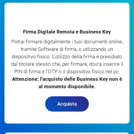
Firma Digitale Remota e Business Key
Potrai firmare digitalmente i tuoi documenti online,
tramite Software di firma, o utilizzando un
dispositivo fisico. L'utilizzo della firma è presidiato
dal titolare stesso che, per firmare, dovrà inserire il
PIN di firma e l'OTP o il dispositivo fisico nel pc.
Attenzione: l'acquisto delle Business Key non è
al momento disponibile.
Acquista