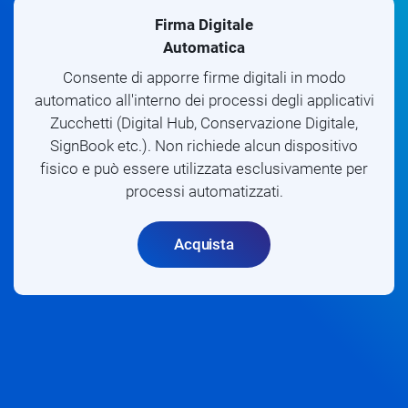
Firma Digitale
Automatica
Consente di apporre firme digitali in modo
automatico all'interno dei processi degli applicativi
Zucchetti (Digital Hub, Conservazione Digitale,
SignBook etc.). Non richiede alcun dispositivo
fisico e può essere utilizzata esclusivamente per
processi automatizzati.
Acquista