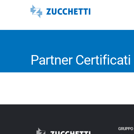
Partner Certificati
GRUPPO