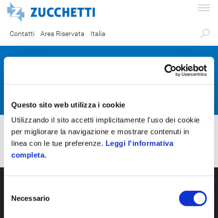
Contatti
Area Riservata
Italia
Partner Certificati
Questo sito web utilizza i cookie
Utilizzando il sito accetti implicitamente l'uso dei cookie
per migliorare la navigazione e mostrare contenuti in
linea con le tue preferenze.
Leggi l'informativa
completa.
S
Necessario
e
l