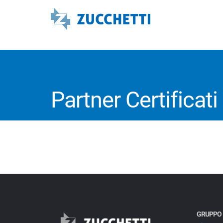
Partner Certificati
GRUPPO