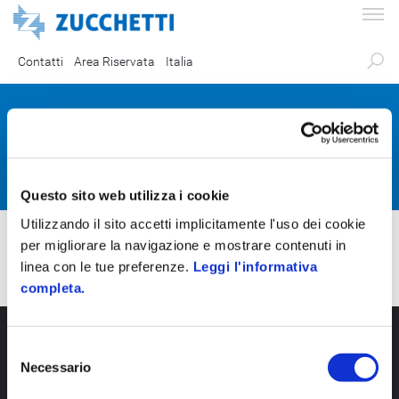
Contatti
Area Riservata
Italia
Partner Certificati
Questo sito web utilizza i cookie
Utilizzando il sito accetti implicitamente l'uso dei cookie
per migliorare la navigazione e mostrare contenuti in
linea con le tue preferenze.
Leggi l'informativa
completa.
S
Necessario
e
l