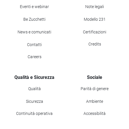
Eventi e webinar
Note legali
Be Zucchetti
Modello 231
News e comunicati
Certificazioni
Credits
Contatti
Careers
Qualità e Sicurezza
Sociale
Qualità
Parità di genere
Sicurezza
Ambiente
Continuità operativa
Accessibilità