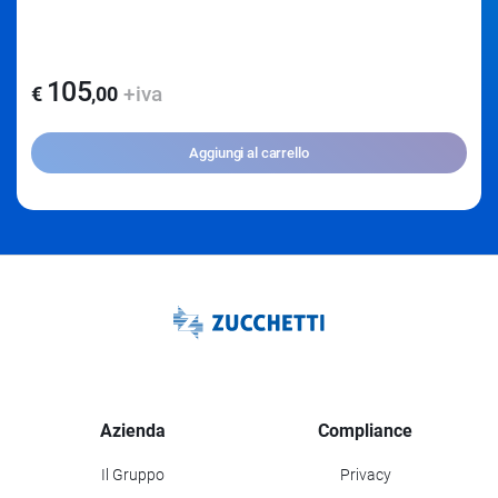
105
+iva
€
,
00
Aggiungi al carrello
Azienda
Compliance
Il Gruppo
Privacy