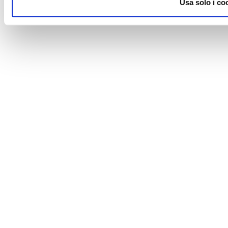
Usa solo i co