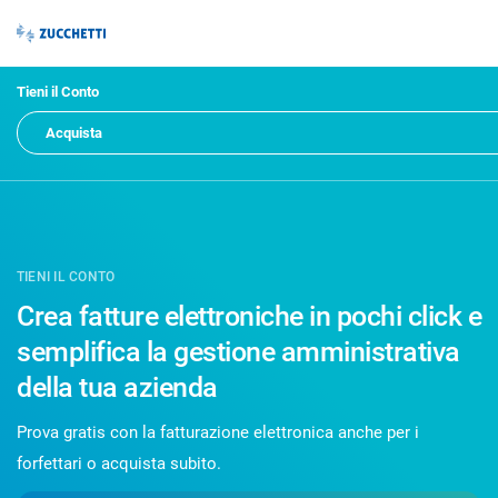
Tieni il Conto
Acquista
TIENI IL CONTO
Crea fatture elettroniche in pochi click e
semplifica la gestione amministrativa
della tua azienda
Prova gratis con la fatturazione elettronica anche per i
forfettari o acquista subito.