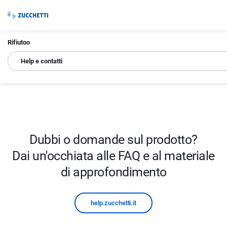
Rifiutoo
Help e contatti
Dubbi o domande sul prodotto?
Dai un'occhiata alle FAQ e al materiale
di approfondimento
help.zucchetti.it