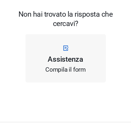
Non hai trovato la risposta che
cercavi?
Assistenza
Compila il form