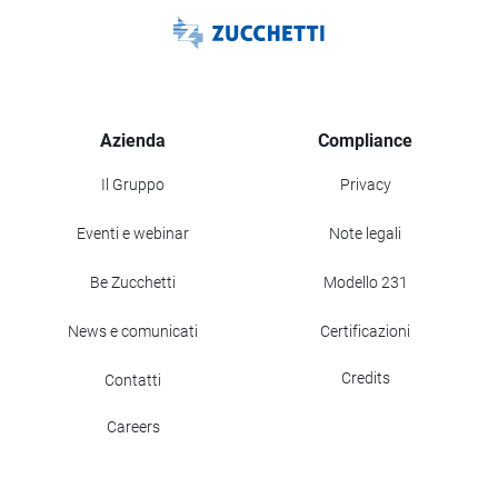
Azienda
Compliance
Il Gruppo
Privacy
Eventi e webinar
Note legali
Be Zucchetti
Modello 231
News e comunicati
Certificazioni
Credits
Contatti
Careers