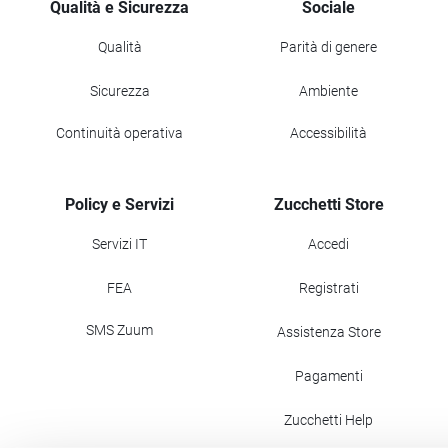
Qualità e Sicurezza
Sociale
Qualità
Parità di genere
Sicurezza
Ambiente
Continuità operativa
Accessibilità
Policy e Servizi
Zucchetti Store
Servizi IT
Accedi
FEA
Registrati
SMS Zuum
Assistenza Store
Pagamenti
Zucchetti Help