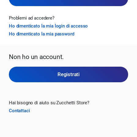
Problemi ad accedere?
Ho dimenticato la mia login di accesso
Ho dimenticato la mia password
Non ho un account.
Registrati
Hai bisogno di aiuto su Zucchetti Store?
Contattaci