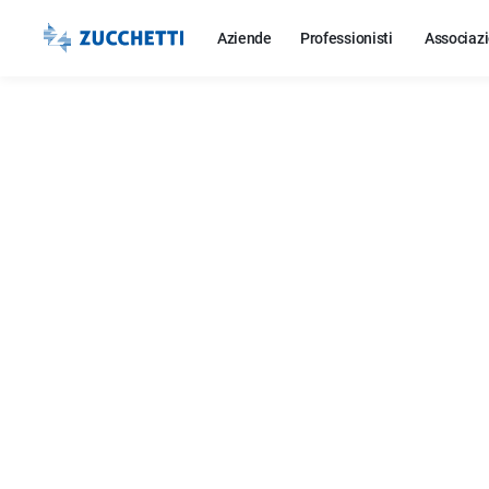
Aziende
Professionisti
Associazi