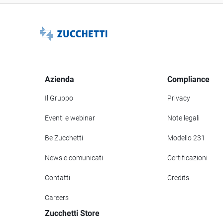
Azienda
Compliance
Il Gruppo
Privacy
Eventi e webinar
Note legali
Be Zucchetti
Modello 231
News e comunicati
Certificazioni
Contatti
Credits
Careers
Zucchetti Store