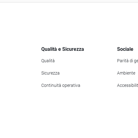
Qualità e Sicurezza
Sociale
Qualità
Parità di g
Sicurezza
Ambiente
Continuità operativa
Accessibili