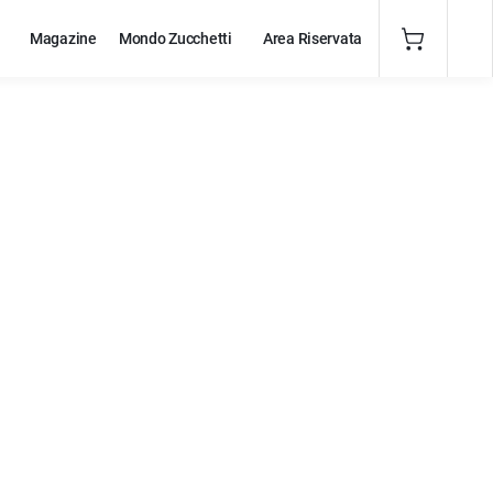
Magazine
Mondo Zucchetti
Area Riservata